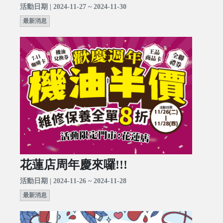
活動日期 | 2024-11-27 ~ 2024-11-30
最新消息
花蓮店周年慶來囉!!!
活動日期 | 2024-11-26 ~ 2024-11-28
最新消息