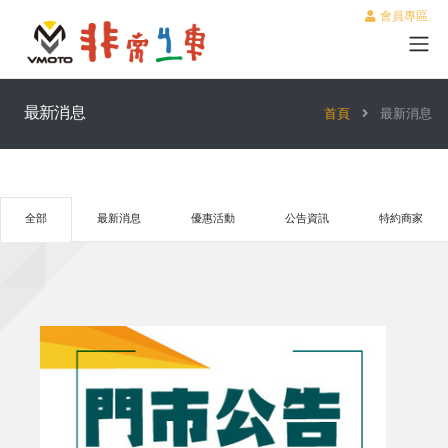
會員專區
最新消息
首頁
最新消息
全部
最新消息
優惠活動
公告資訊
特約商家