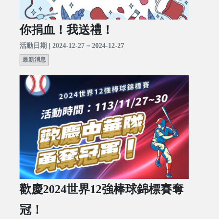
你捐血！我送禮！
活動日期 | 2024-12-27 ~ 2024-12-27
最新消息
歡慶2024世界12強棒球錦標賽奪
冠！