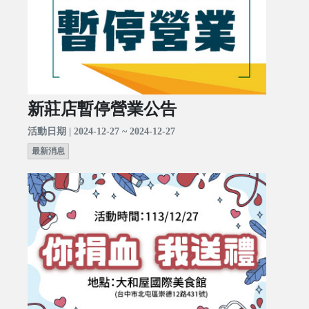
新莊店暫停營業公告
活動日期 | 2024-12-27 ~ 2024-12-27
最新消息