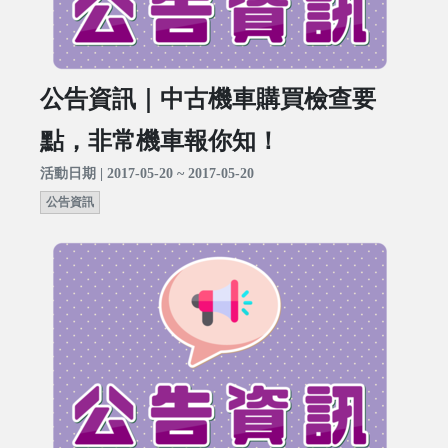
公告資訊｜中古機車購買檢查要
點，非常機車報你知！
活動日期 | 2017-05-20 ~ 2017-05-20
公告資訊