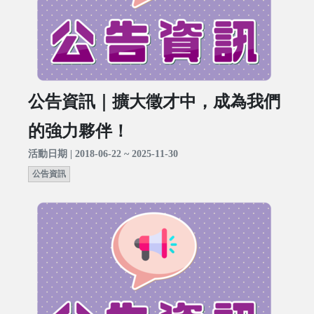
公告資訊｜擴大徵才中，成為我們
的強力夥伴！
活動日期 | 2018-06-22 ~ 2025-11-30
公告資訊