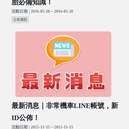
胎必備知識！
活動日期 | 2016-05-20 ~ 2016-05-20
公告資訊
最新消息｜非常機車LINE帳號，新
ID公佈！
活動日期 | 2015-11-15 ~ 2015-11-15