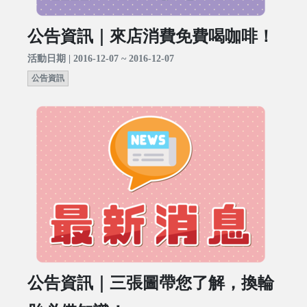
公告資訊｜來店消費免費喝咖啡！
活動日期 | 2016-12-07 ~ 2016-12-07
公告資訊
公告資訊｜三張圖帶您了解，換輪