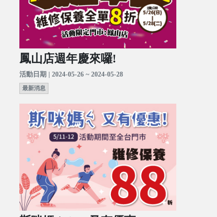
鳳山店週年慶來囉!
活動日期 | 2024-05-26 ~ 2024-05-28
最新消息