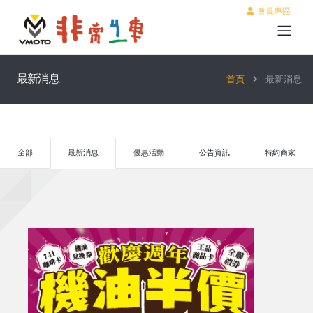
會員專區
最新消息
首頁
最新消息
全部
最新消息
優惠活動
公告資訊
特約商家