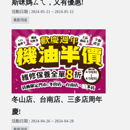
斯咪媽ㄙㄟ，又有優惠!
活動日期 | 2024-05-11 ~ 2024-05-12
最新消息
冬山店、台南店、三多店周年
慶!
活動日期 | 2024-04-26 ~ 2024-04-28
最新消息