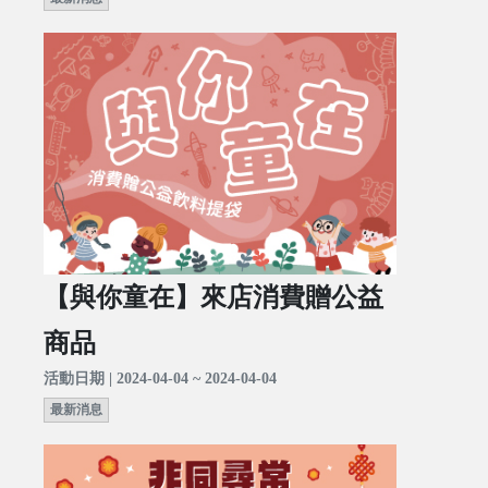
【與你童在】來店消費贈公益
商品
活動日期 | 2024-04-04 ~ 2024-04-04
最新消息