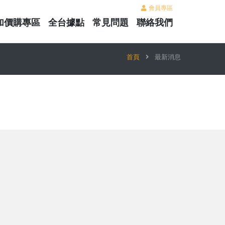
會員專區
加價購專區
全台據點
常見問題
聯絡我們
首頁
最新消息