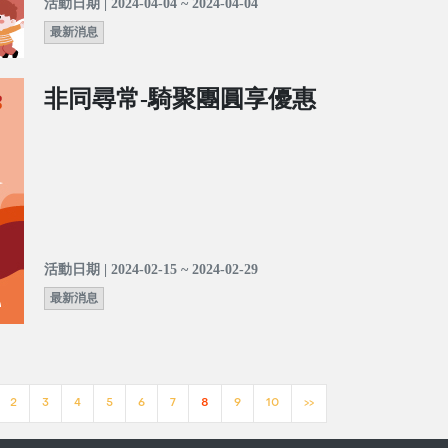
活動日期 | 2024-04-04 ~ 2024-04-04
最新消息
非同尋常-騎聚團圓享優惠
活動日期 | 2024-02-15 ~ 2024-02-29
最新消息
2
3
4
5
6
7
8
9
10
>>