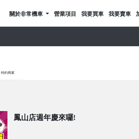
關於非常機車
營業項目
我要買車
我要賣車
特約商家
鳳山店週年慶來囉!