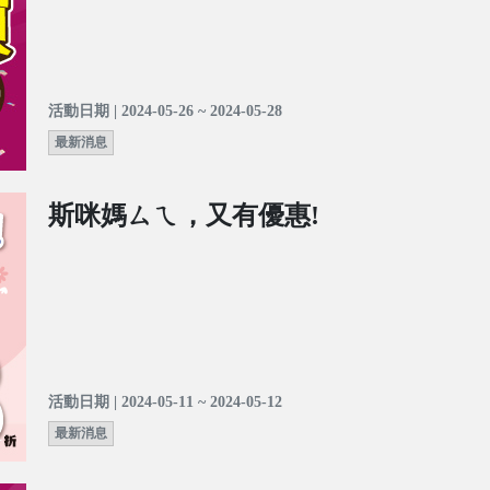
活動日期 | 2024-05-26 ~ 2024-05-28
最新消息
斯咪媽ㄙㄟ，又有優惠!
活動日期 | 2024-05-11 ~ 2024-05-12
最新消息