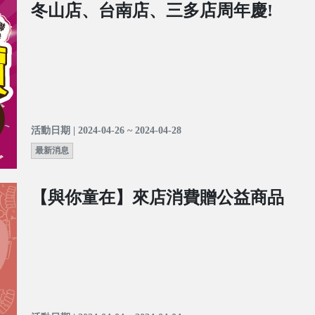
冬山店、台南店、三多店周年慶!
活動日期 | 2024-04-26 ~ 2024-04-28
最新消息
【與你童在】來店消費贈公益商品