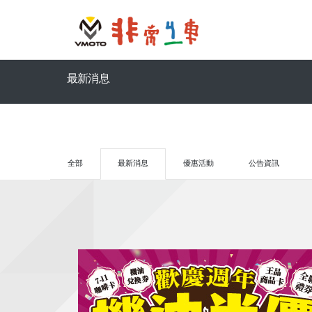
最新消息
全部
最新消息
優惠活動
公告資訊