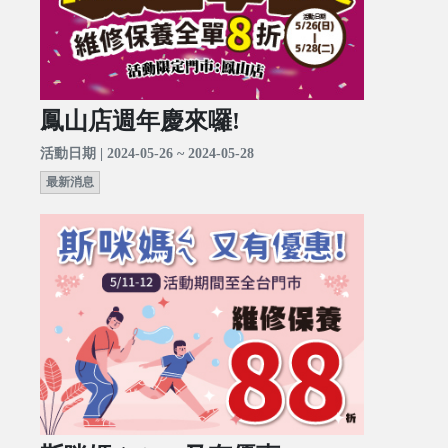
鳳山店週年慶來囉!
活動日期 | 2024-05-26 ~ 2024-05-28
最新消息