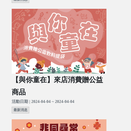
【與你童在】來店消費贈公益
商品
活動日期 | 2024-04-04 ~ 2024-04-04
最新消息