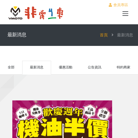
會員專區
最新消息
首頁
最新消息
全部
最新消息
優惠活動
公告資訊
特約商家