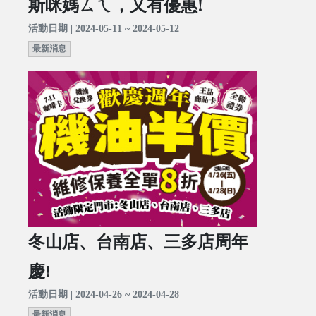
斯咪媽ㄙㄟ，又有優惠!
活動日期 | 2024-05-11 ~ 2024-05-12
最新消息
冬山店、台南店、三多店周年
慶!
活動日期 | 2024-04-26 ~ 2024-04-28
最新消息