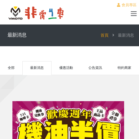
會員專區
最新消息
首頁
最新消息
全部
最新消息
優惠活動
公告資訊
特約商家