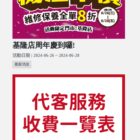
基隆店周年慶到囉!
活動日期 | 2024-06-26 ~ 2024-06-28
最新消息