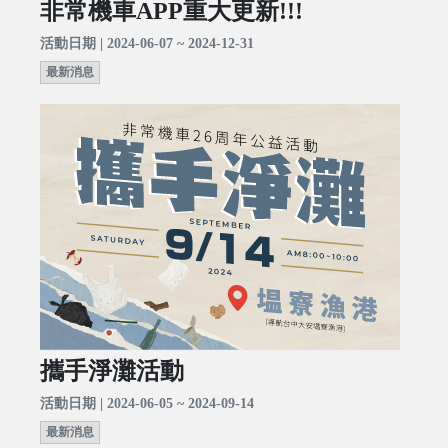
非常機車APP重大更新!!!
活動日期 | 2024-06-07 ~ 2024-12-31
最新消息
攜手淨灘活動
活動日期 | 2024-06-05 ~ 2024-09-14
最新消息