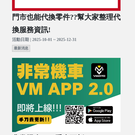
門市也能代換零件??幫大家整理代
換服務資訊!
活動日期 | 2025-10-01 ~ 2025-12-31
最新消息