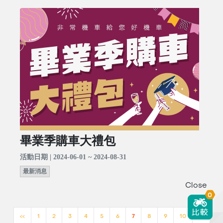
畢業季購車大禮包
活動日期 | 2024-06-01 ~ 2024-08-31
最新消息
Close
0
<<
1
2
3
4
5
6
7
8
9
10
>>