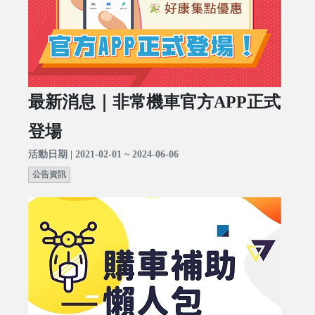
最新消息｜非常機車官方APP正式
登場
活動日期 | 2021-02-01 ~ 2024-06-06
公告資訊