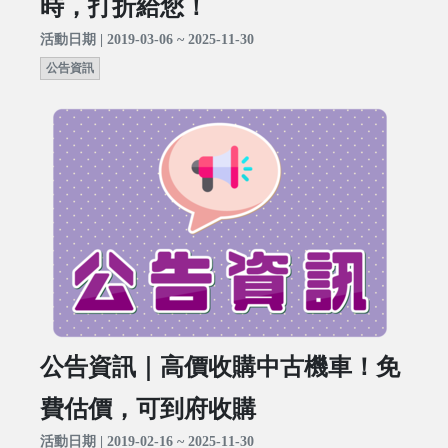
時，打折給您！
活動日期 | 2019-03-06 ~ 2025-11-30
公告資訊
公告資訊｜高價收購中古機車！免
費估價，可到府收購
活動日期 | 2019-02-16 ~ 2025-11-30