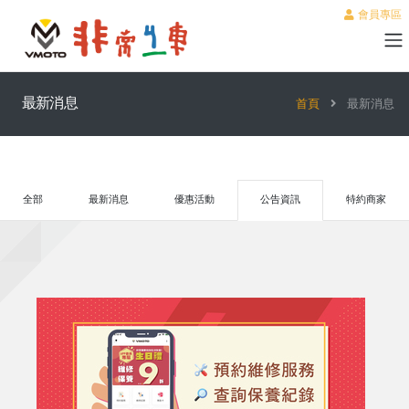
會員專區
最新消息
首頁
最新消息
全部
最新消息
優惠活動
公告資訊
特約商家