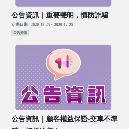
公告資訊｜重要聲明，慎防詐騙
活動日期 | 2020-12-25 ~ 2020-12-25
公告資訊
公告資訊｜顧客權益保證-交車不準