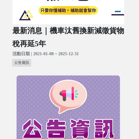
最新消息｜機車汰舊換新減徵貨物
稅再延5年
活動日期 | 2021-01-08 ~ 2025-12-31
公告資訊