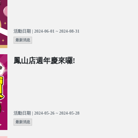
活動日期 | 2024-06-01 ~ 2024-08-31
最新消息
鳳山店週年慶來囉!
活動日期 | 2024-05-26 ~ 2024-05-28
最新消息