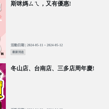
斯咪媽ㄙㄟ，又有優惠!
活動日期 | 2024-05-11 ~ 2024-05-12
最新消息
冬山店、台南店、三多店周年慶!