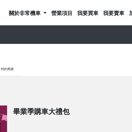
關於非常機車
營業項目
我要買車
我要賣車
特約商家
畢業季購車大禮包