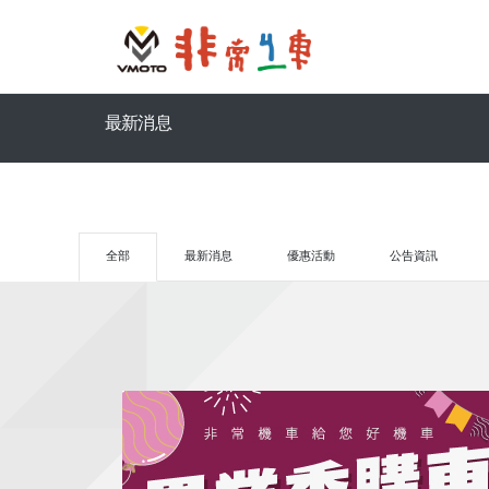
最新消息
全部
最新消息
優惠活動
公告資訊