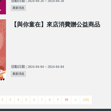
活動日期 | 2024-04-26 ~ 2024-04-28
最新消息
【與你童在】來店消費贈公益商品
活動日期 | 2024-04-04 ~ 2024-04-04
最新消息
2
3
4
5
6
7
8
9
10
>>
[23]