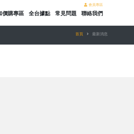
會員專區
加價購專區
全台據點
常見問題
聯絡我們
首頁
最新消息