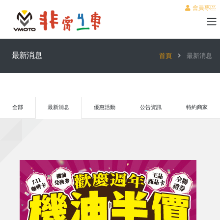
會員專區
最新消息
首頁
最新消息
全部
最新消息
優惠活動
公告資訊
特約商家