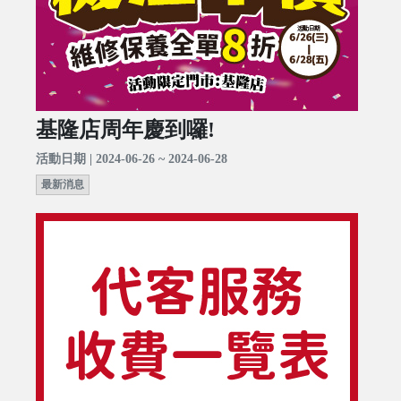
基隆店周年慶到囉!
活動日期 | 2024-06-26 ~ 2024-06-28
最新消息