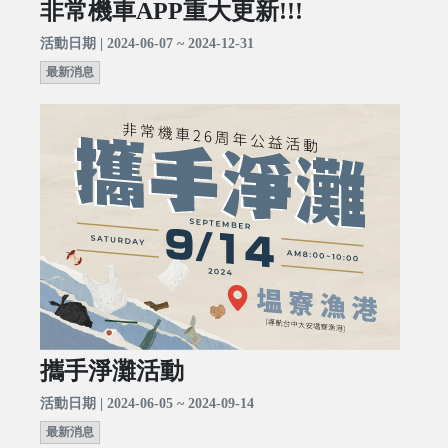
非常機車APP重大更新!!!
活動日期 | 2024-06-07 ~ 2024-12-31
最新消息
攜手淨灘活動
活動日期 | 2024-06-05 ~ 2024-09-14
最新消息