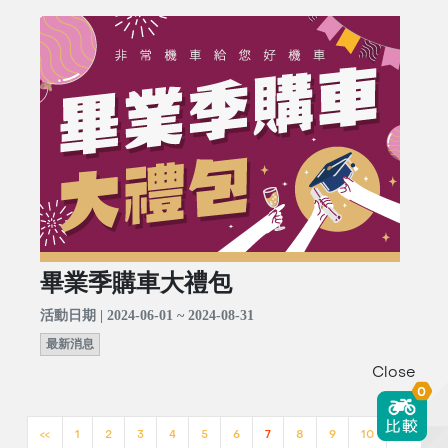
畢業季購車大禮包
活動日期 | 2024-06-01 ~ 2024-08-31
最新消息
Close
0
<<
1
2
3
4
5
6
7
8
9
10
>>