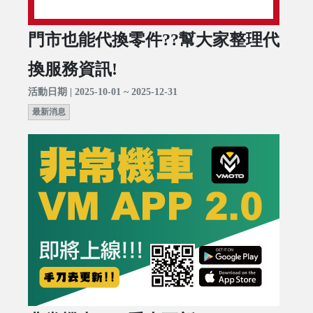
門市也能代換零件??幫大家整理代
換服務資訊!
活動日期 | 2025-10-01 ~ 2025-12-31
最新消息