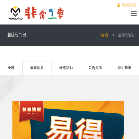
會員專區
最新消息
首頁
最新消息
全部
最新消息
優惠活動
公告資訊
特約商家