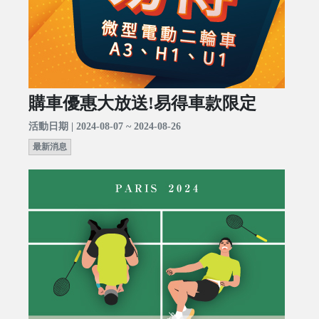
購車優惠大放送!易得車款限定
活動日期 | 2024-08-07 ~ 2024-08-26
最新消息