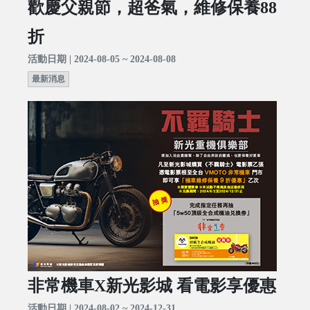
歡慶父親節，超爸氣，維修保養88
折
活動日期 | 2024-08-05 ~ 2024-08-08
最新消息
非常機車X新光影城 看電影享優惠
活動日期 | 2024-08-02 ~ 2024-12-31