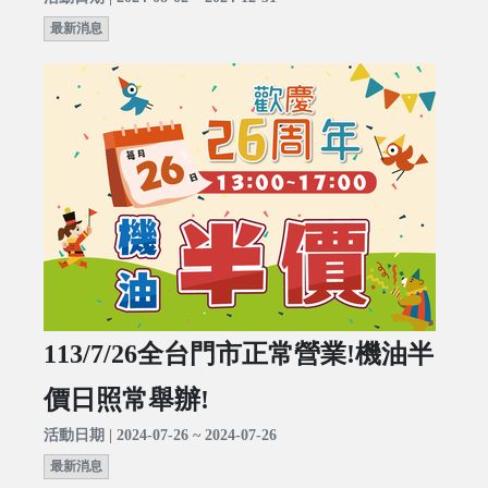
最新消息
113/7/26全台門市正常營業!機油半
價日照常舉辦!
活動日期 | 2024-07-26 ~ 2024-07-26
最新消息