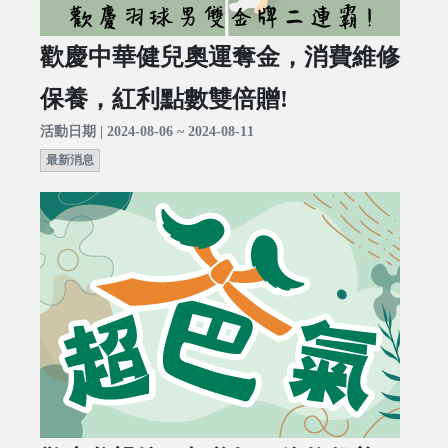
歡慶中華健兒奧運奪金，消費維修
保養，紅利點數雙倍贈!
活動日期 | 2024-08-06 ~ 2024-08-11
最新消息