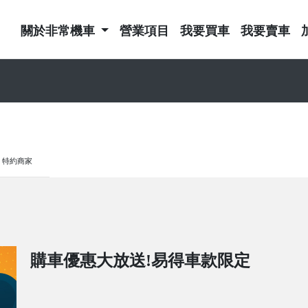
關於非常機車
營業項目
我要買車
我要賣車
特約商家
購車優惠大放送!易得車款限定