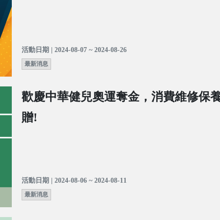
活動日期 | 2024-08-07 ~ 2024-08-26
最新消息
歡慶中華健兒奧運奪金，消費維修保
贈!
活動日期 | 2024-08-06 ~ 2024-08-11
最新消息