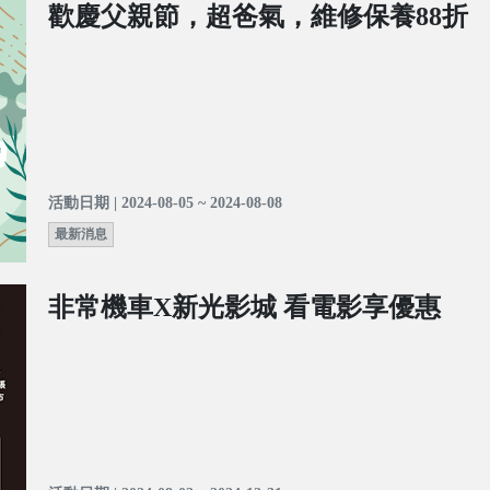
歡慶父親節，超爸氣，維修保養88折
活動日期 | 2024-08-05 ~ 2024-08-08
最新消息
非常機車X新光影城 看電影享優惠