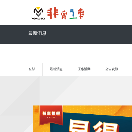
最新消息
全部
最新消息
優惠活動
公告資訊