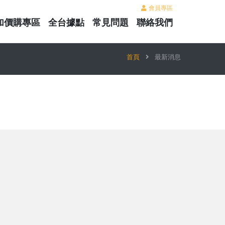
會員專區
加價購專區
全台據點
常見問題
聯絡我們
首頁
最新消息