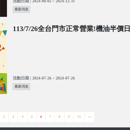
活動日期 | 2024-08-02 ~ 2024-12-31
最新消息
113/7/26全台門市正常營業!機油半價
活動日期 | 2024-07-26 ~ 2024-07-26
最新消息
2
3
4
5
6
7
8
9
10
>>