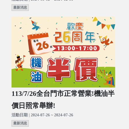
最新消息
113/7/26全台門市正常營業!機油半
價日照常舉辦!
活動日期 | 2024-07-26 ~ 2024-07-26
最新消息