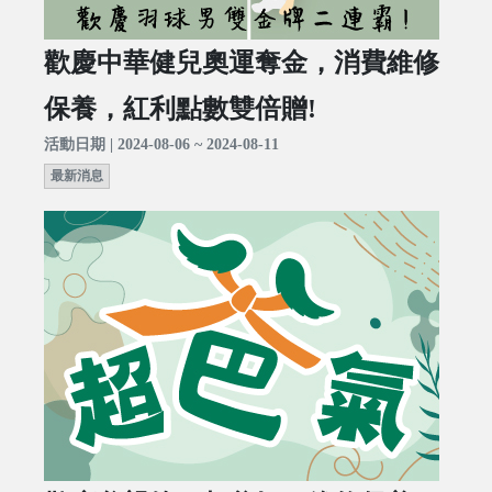
歡慶中華健兒奧運奪金，消費維修
保養，紅利點數雙倍贈!
活動日期 | 2024-08-06 ~ 2024-08-11
最新消息