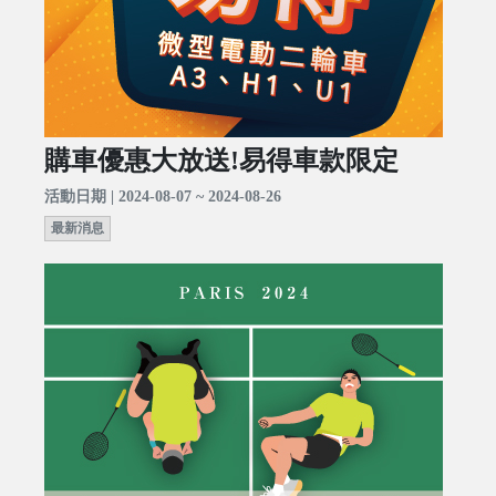
購車優惠大放送!易得車款限定
活動日期 | 2024-08-07 ~ 2024-08-26
最新消息