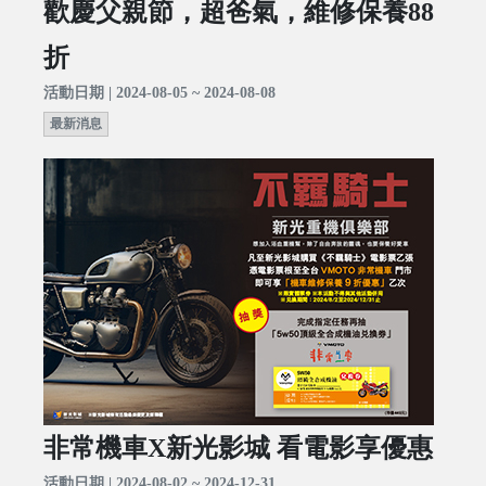
歡慶父親節，超爸氣，維修保養88
折
活動日期 | 2024-08-05 ~ 2024-08-08
最新消息
非常機車X新光影城 看電影享優惠
活動日期 | 2024-08-02 ~ 2024-12-31