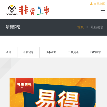
會員專區
最新消息
首頁
最新消息
全部
最新消息
優惠活動
公告資訊
特約商家