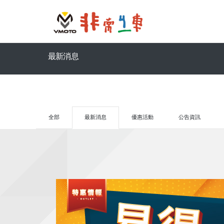
最新消息
全部
最新消息
優惠活動
公告資訊