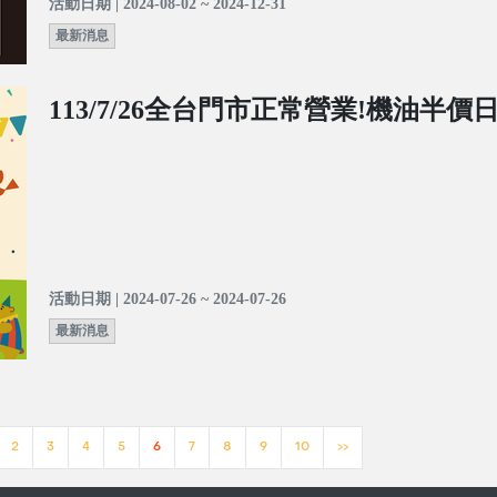
活動日期 | 2024-08-02 ~ 2024-12-31
最新消息
113/7/26全台門市正常營業!機油半價
活動日期 | 2024-07-26 ~ 2024-07-26
最新消息
2
3
4
5
6
7
8
9
10
>>