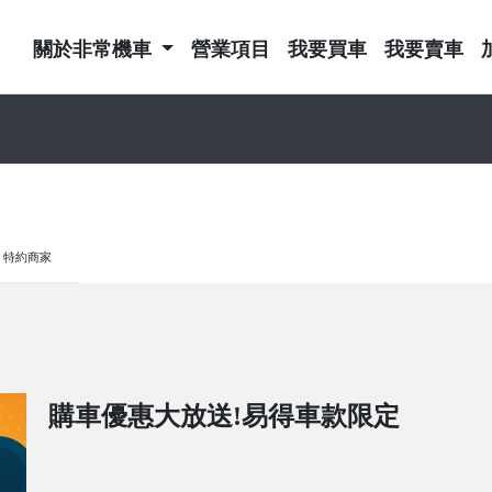
關於非常機車
營業項目
我要買車
我要賣車
特約商家
購車優惠大放送!易得車款限定