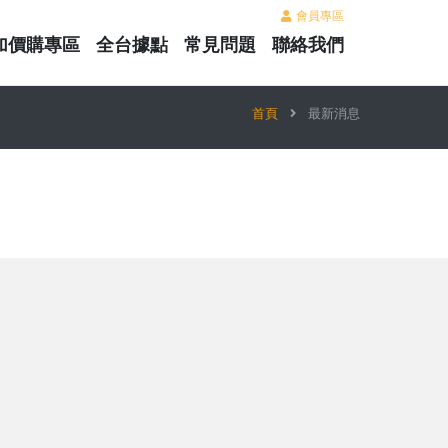
會員專區
加價購專區
全台據點
常見問題
聯絡我們
首頁
最新消息