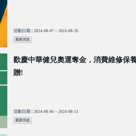
活動日期 | 2024-08-07 ~ 2024-08-26
最新消息
歡慶中華健兒奧運奪金，消費維修保
贈!
活動日期 | 2024-08-06 ~ 2024-08-11
最新消息