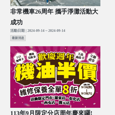
非常機車26周年 攜手淨灘活動大
成功
活動日期 | 2024-09-14 ~ 2024-09-14
最新消息
113年9月限定分店周年慶來囉!