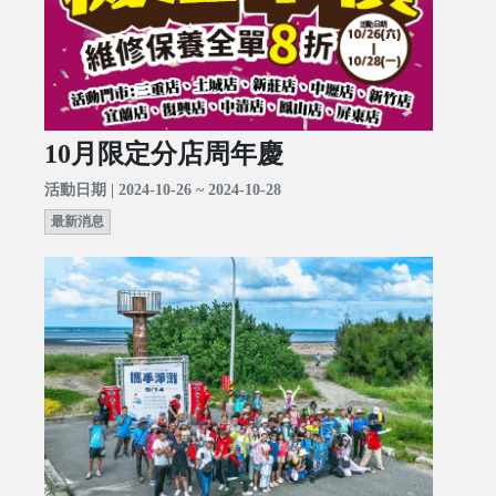
10月限定分店周年慶
活動日期 | 2024-10-26 ~ 2024-10-28
最新消息