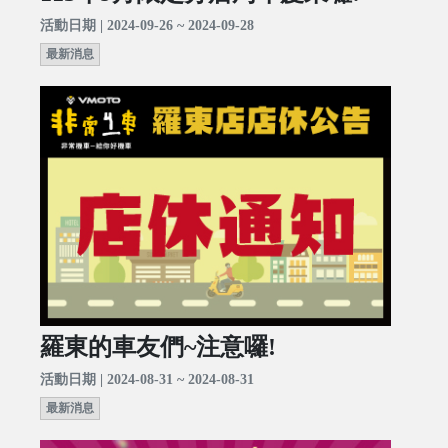
活動日期 | 2024-09-26 ~ 2024-09-28
最新消息
羅東的車友們~注意囉!
活動日期 | 2024-08-31 ~ 2024-08-31
最新消息