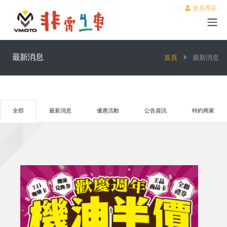
會員專區
最新消息
首頁
最新消息
全部
最新消息
優惠活動
公告資訊
特約商家