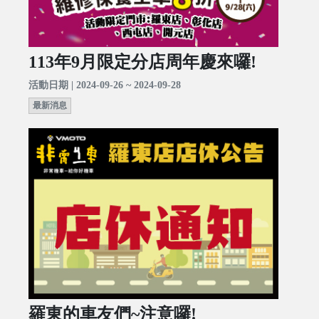
113年9月限定分店周年慶來囉!
活動日期 | 2024-09-26 ~ 2024-09-28
最新消息
羅東的車友們~注意囉!