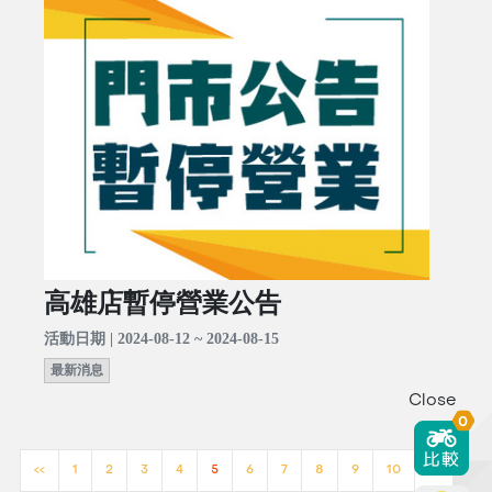
高雄店暫停營業公告
活動日期 | 2024-08-12 ~ 2024-08-15
最新消息
Close
0
<<
1
2
3
4
5
6
7
8
9
10
>>