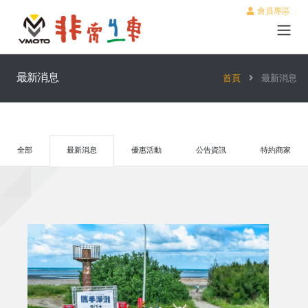
會員專區
最新消息
首頁
最新消息
全部
最新消息
優惠活動
公告資訊
特約商家