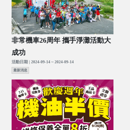
非常機車26周年 攜手淨灘活動大
成功
活動日期 | 2024-09-14 ~ 2024-09-14
最新消息