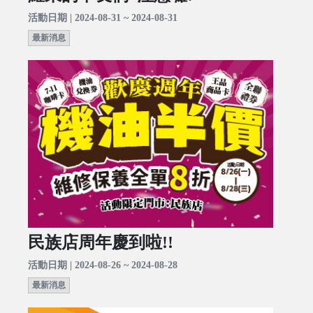
活動日期 | 2024-08-31 ~ 2024-08-31
最新消息
民族店周年慶到啦!!
活動日期 | 2024-08-26 ~ 2024-08-28
最新消息