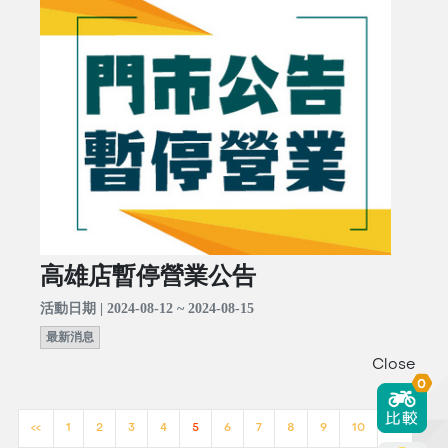
高雄店暫停營業公告
活動日期 | 2024-08-12 ~ 2024-08-15
最新消息
Close
0
<<
1
2
3
4
5
6
7
8
9
10
>>