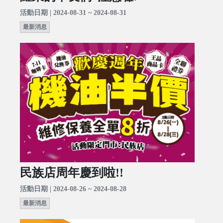
活動日期 | 2024-08-31 ~ 2024-08-31
最新消息
民族店周年慶到啦!!
活動日期 | 2024-08-26 ~ 2024-08-28
最新消息