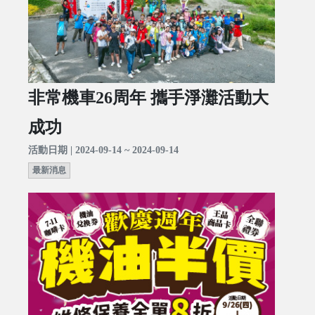
非常機車26周年 攜手淨灘活動大
成功
活動日期 | 2024-09-14 ~ 2024-09-14
最新消息