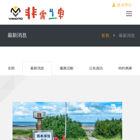
會員專區
最新消息
首頁
最新消息
全部
最新消息
優惠活動
公告資訊
特約商家