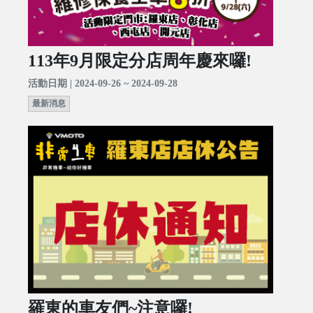
113年9月限定分店周年慶來囉!
活動日期 | 2024-09-26 ~ 2024-09-28
最新消息
羅東的車友們~注意囉!