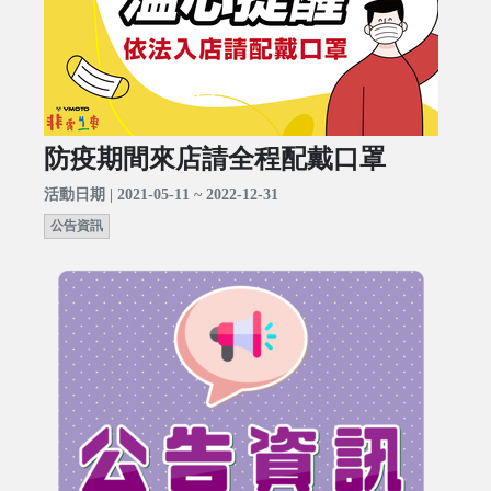
防疫期間來店請全程配戴口罩
活動日期 | 2021-05-11 ~ 2022-12-31
公告資訊