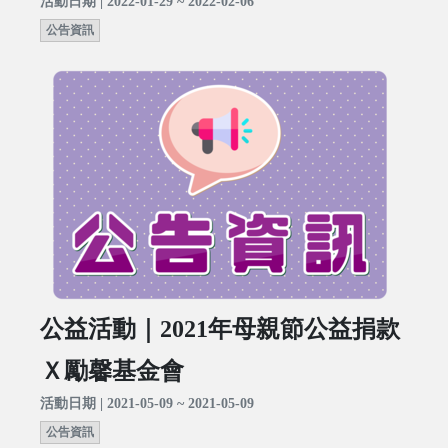
活動日期 | 2022-01-29 ~ 2022-02-06
公告資訊
公益活動｜2021年母親節公益捐款
Ｘ勵馨基金會
活動日期 | 2021-05-09 ~ 2021-05-09
公告資訊