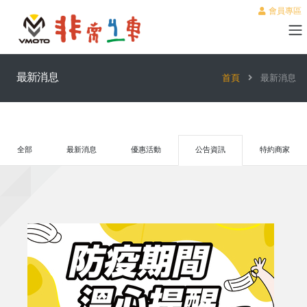
會員專區
最新消息
首頁
最新消息
全部
最新消息
優惠活動
公告資訊
特約商家