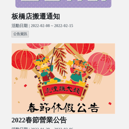
板橋店搬遷通知
活動日期 | 2022-02-08 ~ 2022-02-15
公告資訊
2022春節營業公告