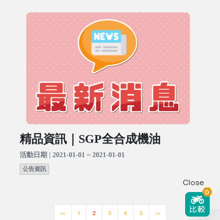
精品資訊｜SGP全合成機油
活動日期 | 2021-01-01 ~ 2021-01-01
公告資訊
Close
0
<<
1
2
3
4
5
>>