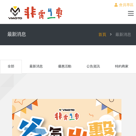
會員專區
最新消息
首頁
最新消息
全部
最新消息
優惠活動
公告資訊
特約商家