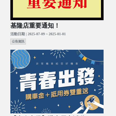
基隆店重要通知！
活動日期 | 2025-07-09 ~ 2025-01-01
公告資訊