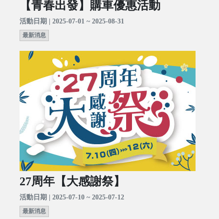
【青春出發】購車優惠活動
活動日期 | 2025-07-01 ~ 2025-08-31
最新消息
27周年【大感謝祭】
活動日期 | 2025-07-10 ~ 2025-07-12
最新消息