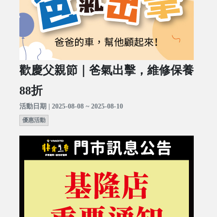
歡慶父親節｜爸氣出擊，維修保養
88折
活動日期 | 2025-08-08 ~ 2025-08-10
優惠活動