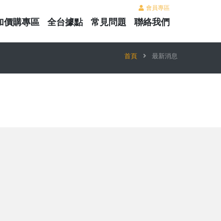
會員專區
加價購專區
全台據點
常見問題
聯絡我們
首頁
最新消息