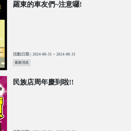
羅東的車友們~注意囉!
活動日期 | 2024-08-31 ~ 2024-08-31
最新消息
民族店周年慶到啦!!