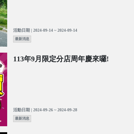
活動日期 | 2024-09-14 ~ 2024-09-14
最新消息
113年9月限定分店周年慶來囉!
活動日期 | 2024-09-26 ~ 2024-09-28
最新消息