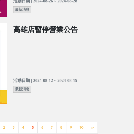
活動日期 | 2024-08-26 ~ 2024-08-28
最新消息
高雄店暫停營業公告
活動日期 | 2024-08-12 ~ 2024-08-15
最新消息
2
3
4
5
6
7
8
9
10
>>