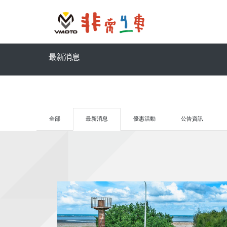
最新消息
全部
最新消息
優惠活動
公告資訊