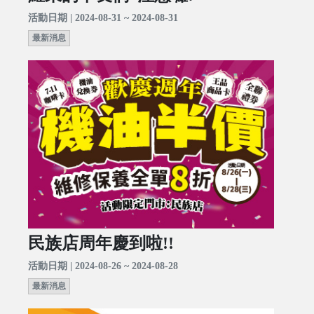
活動日期 | 2024-08-31 ~ 2024-08-31
最新消息
民族店周年慶到啦!!
活動日期 | 2024-08-26 ~ 2024-08-28
最新消息