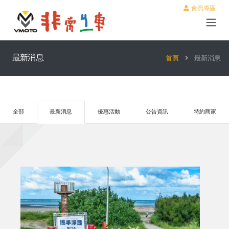
會員專區
最新消息
首頁
最新消息
全部
最新消息
優惠活動
公告資訊
特約商家