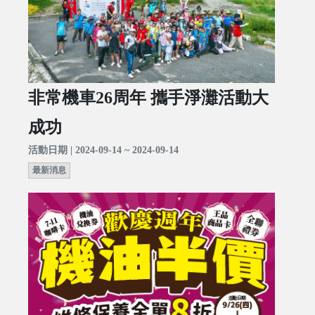
非常機車26周年 攜手淨灘活動大
成功
活動日期 | 2024-09-14 ~ 2024-09-14
最新消息