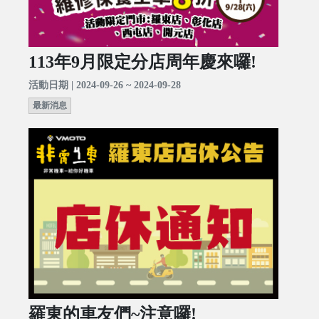
113年9月限定分店周年慶來囉!
活動日期 | 2024-09-26 ~ 2024-09-28
最新消息
羅東的車友們~注意囉!