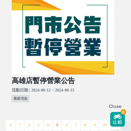
高雄店暫停營業公告
活動日期 | 2024-08-12 ~ 2024-08-15
最新消息
Close
0
<<
1
2
3
4
5
6
7
8
9
10
>>