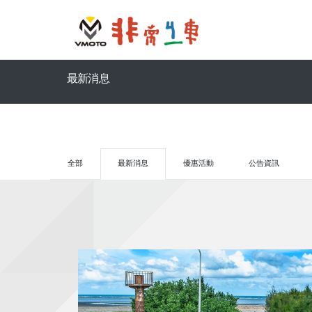
最新消息
全部
最新消息
優惠活動
公告資訊