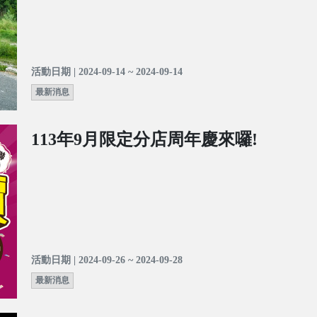
活動日期 | 2024-09-14 ~ 2024-09-14
最新消息
113年9月限定分店周年慶來囉!
活動日期 | 2024-09-26 ~ 2024-09-28
最新消息