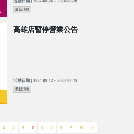
活動日期 | 2024-08-26 ~ 2024-08-28
最新消息
高雄店暫停營業公告
活動日期 | 2024-08-12 ~ 2024-08-15
最新消息
2
3
4
5
6
7
8
9
10
>>