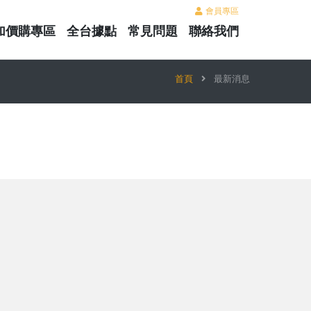
會員專區
加價購專區
全台據點
常見問題
聯絡我們
首頁
最新消息