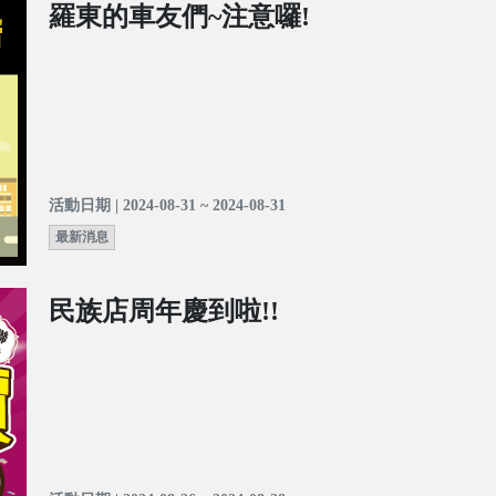
羅東的車友們~注意囉!
活動日期 | 2024-08-31 ~ 2024-08-31
最新消息
民族店周年慶到啦!!