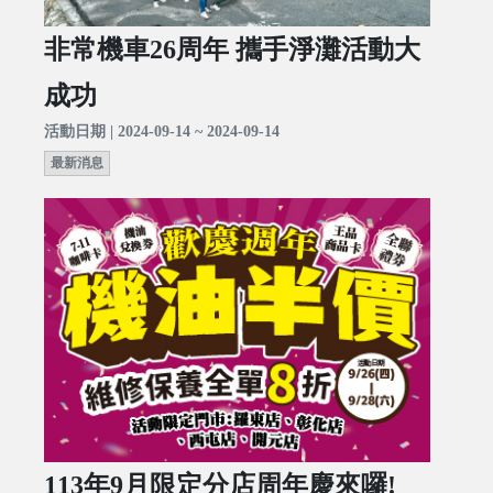
非常機車26周年 攜手淨灘活動大
成功
活動日期 | 2024-09-14 ~ 2024-09-14
最新消息
113年9月限定分店周年慶來囉!