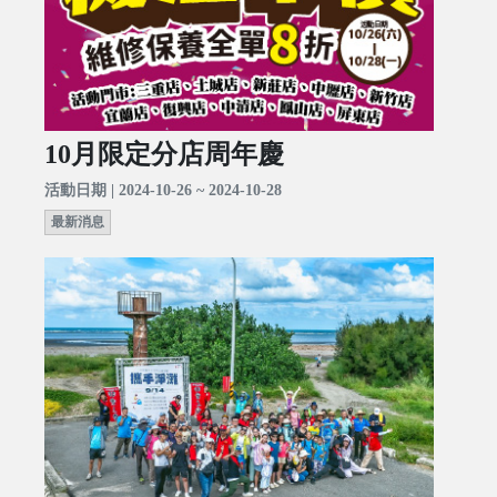
10月限定分店周年慶
活動日期 | 2024-10-26 ~ 2024-10-28
最新消息