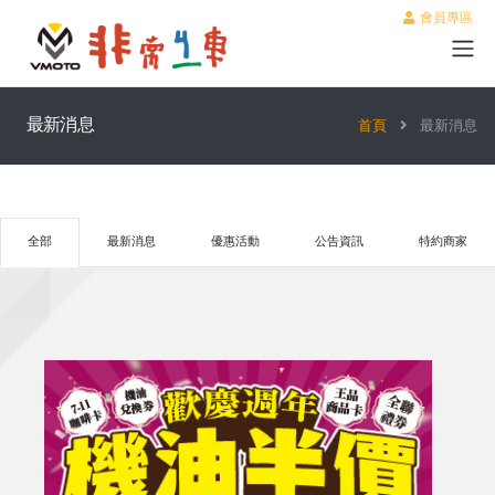
會員專區
最新消息
首頁
最新消息
全部
最新消息
優惠活動
公告資訊
特約商家