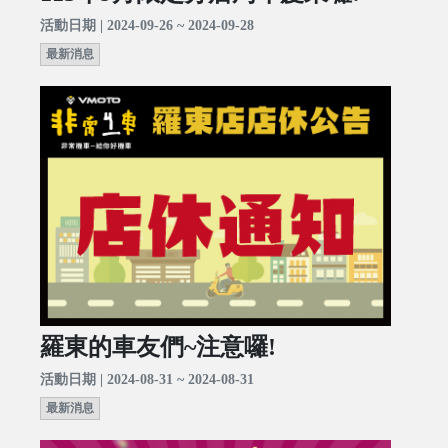
活動日期 | 2024-09-26 ~ 2024-09-28
最新消息
羅東的車友們~注意囉!
活動日期 | 2024-08-31 ~ 2024-08-31
最新消息