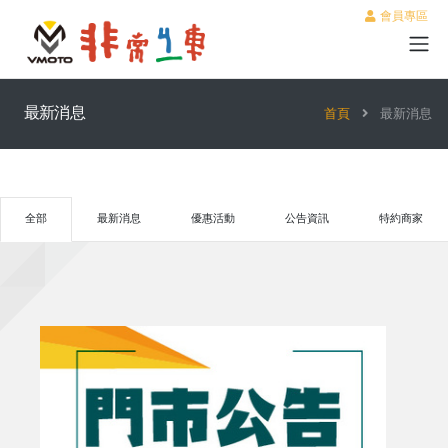
會員專區
最新消息
首頁
最新消息
全部
最新消息
優惠活動
公告資訊
特約商家