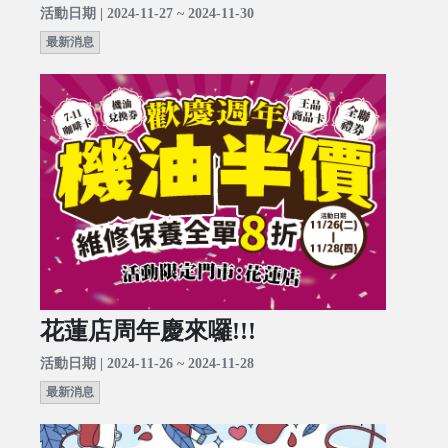
活動日期 | 2024-11-27 ~ 2024-11-30
最新消息
花蓮店周年慶來囉!!!
活動日期 | 2024-11-26 ~ 2024-11-28
最新消息