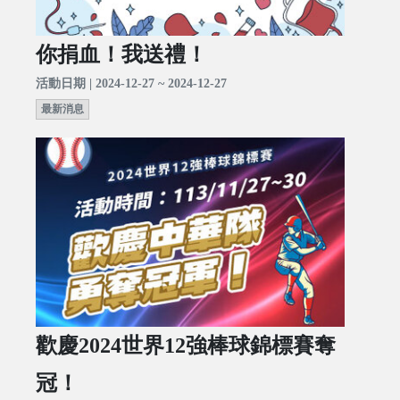
你捐血！我送禮！
活動日期 | 2024-12-27 ~ 2024-12-27
最新消息
歡慶2024世界12強棒球錦標賽奪
冠！