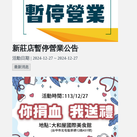
新莊店暫停營業公告
活動日期 | 2024-12-27 ~ 2024-12-27
最新消息