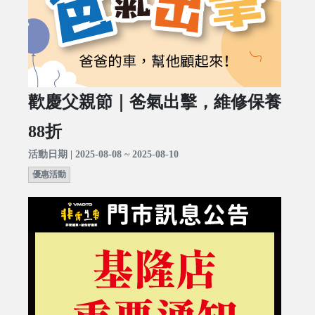
歡慶父親節｜爸氣出擊，維修保養
88折
活動日期 | 2025-08-08 ~ 2025-08-10
優惠活動