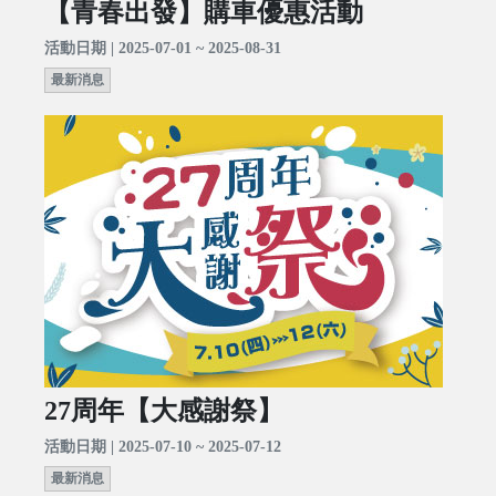
【青春出發】購車優惠活動
活動日期 | 2025-07-01 ~ 2025-08-31
最新消息
27周年【大感謝祭】
活動日期 | 2025-07-10 ~ 2025-07-12
最新消息