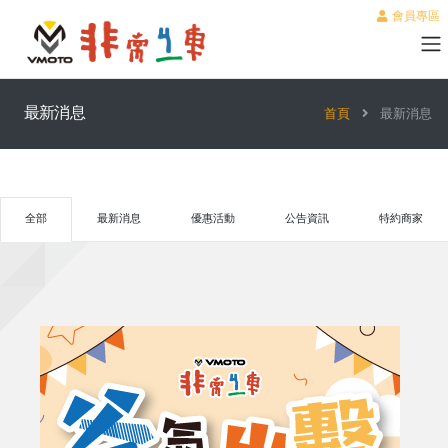
會員專區
最新消息
首頁
最新消息
全部
最新消息
優惠活動
公告資訊
特約商家