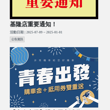
基隆店重要通知！
活動日期 | 2025-07-09 ~ 2025-01-01
公告資訊