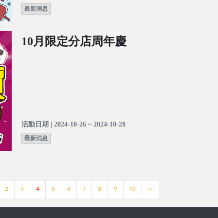
最新消息
10月限定分店周年慶
活動日期 | 2024-10-26 ~ 2024-10-28
最新消息
2
3
4
5
6
7
8
9
10
>>