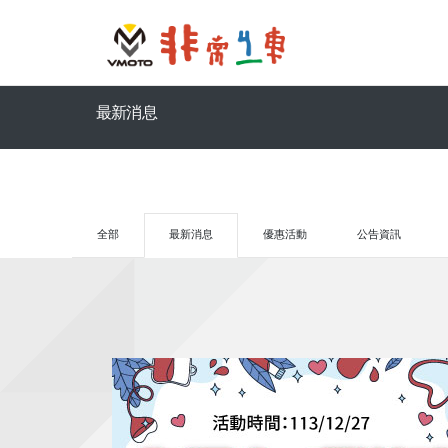
最新消息
全部
最新消息
優惠活動
公告資訊