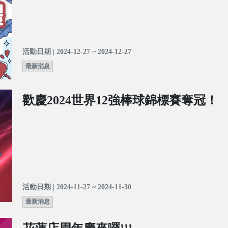
活動日期 | 2024-12-27 ~ 2024-12-27
最新消息
歡慶2024世界12強棒球錦標賽奪冠！
活動日期 | 2024-11-27 ~ 2024-11-30
最新消息