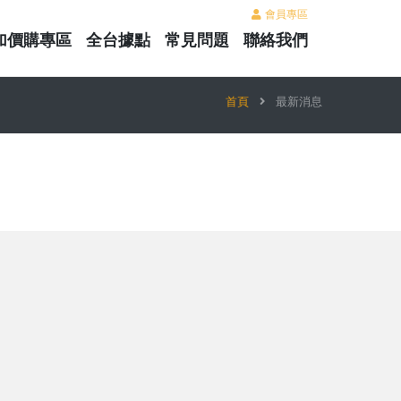
會員專區
加價購專區
全台據點
常見問題
聯絡我們
首頁
最新消息