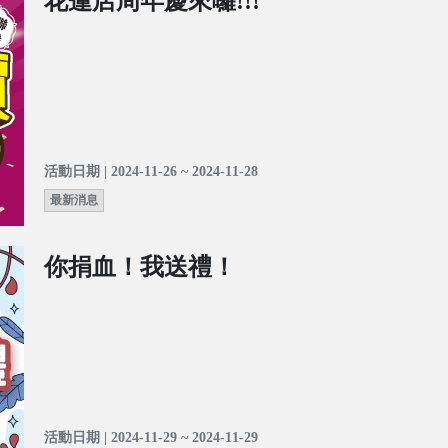
花蓮店周年慶來囉!!!
活動日期 | 2024-11-26 ~ 2024-11-28
最新消息
你捐血！我送禮！
活動日期 | 2024-11-29 ~ 2024-11-29