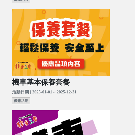
機車基本保養套餐
活動日期 | 2025-01-01 ~ 2025-12-31
優惠活動