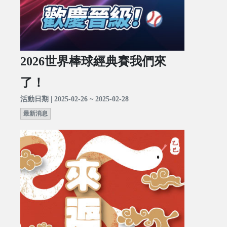
2026世界棒球經典賽我們來
了！
活動日期 | 2025-02-26 ~ 2025-02-28
最新消息