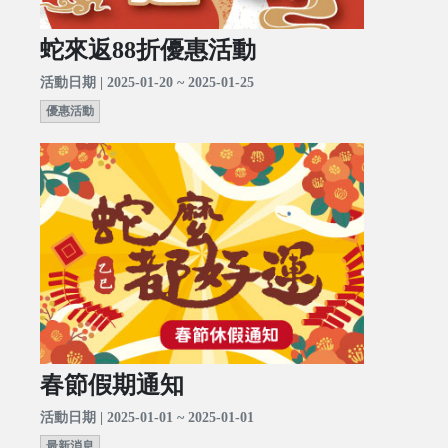
蛇來返88折優惠活動
活動日期 | 2025-01-20 ~ 2025-01-25
優惠活動
春節假期通知
活動日期 | 2025-01-01 ~ 2025-01-01
最新消息