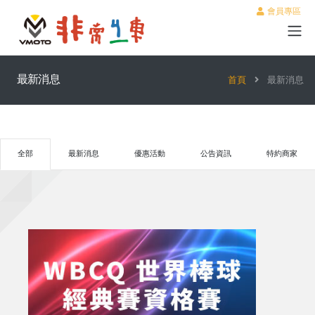
會員專區
最新消息
首頁
最新消息
全部
最新消息
優惠活動
公告資訊
特約商家