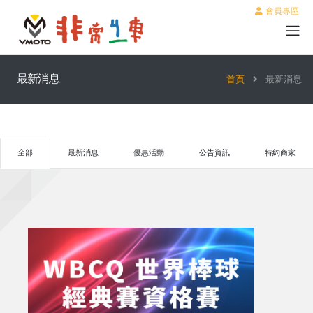
會員專區
最新消息
首頁
最新消息
全部
最新消息
優惠活動
公告資訊
特約商家