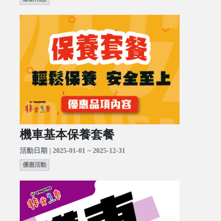
機車基本保養套餐
活動日期 | 2025-01-01 ~ 2025-12-31
優惠活動