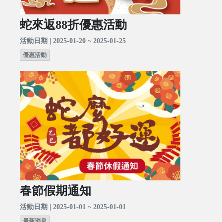
蛇來返88折優惠活動
活動日期 | 2025-01-20 ~ 2025-01-25
優惠活動
春節假期通知
活動日期 | 2025-01-01 ~ 2025-01-01
最新消息