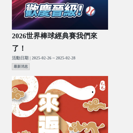
2026世界棒球經典賽我們來
了！
活動日期 | 2025-02-26 ~ 2025-02-28
最新消息