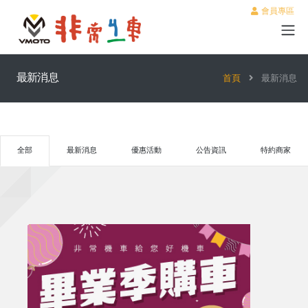
會員專區
最新消息
首頁
最新消息
全部
最新消息
優惠活動
公告資訊
特約商家