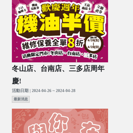
冬山店、台南店、三多店周年
慶!
活動日期 | 2024-04-26 ~ 2024-04-28
最新消息