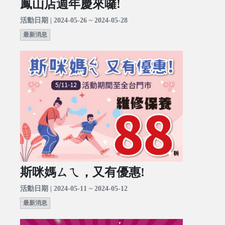
鳳山店週年慶來囉!
活動日期 | 2024-05-26 ~ 2024-05-28
最新消息
斯咪媽ㄙㄟ，又有優惠!
活動日期 | 2024-05-11 ~ 2024-05-12
最新消息