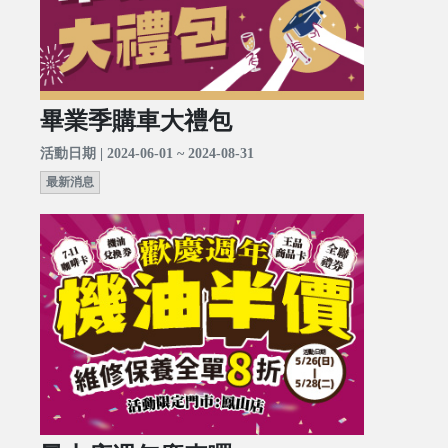
畢業季購車大禮包
活動日期 | 2024-06-01 ~ 2024-08-31
最新消息