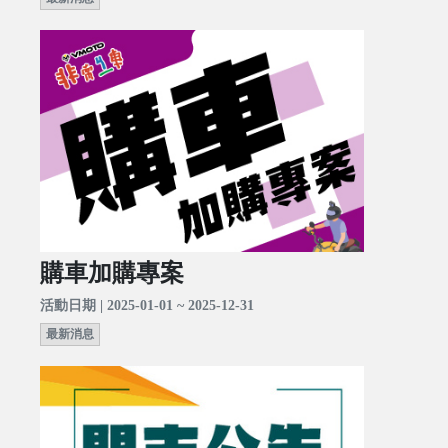
購車加購專案
活動日期 | 2025-01-01 ~ 2025-12-31
最新消息