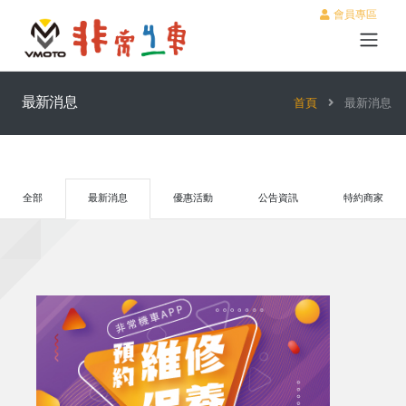
會員專區
最新消息
首頁
最新消息
全部
最新消息
優惠活動
公告資訊
特約商家