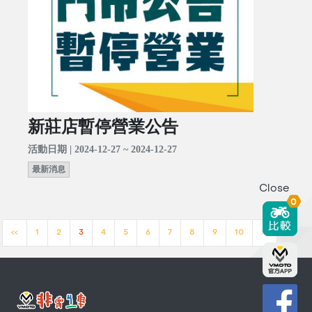
新莊店暫停營業公告
活動日期 | 2024-12-27 ~ 2024-12-27
最新消息
Close
0
<<
1
2
3
4
5
6
7
8
9
10
>>