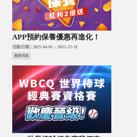
APP預約保養優惠再進化！
活動日期 | 2025-04-01 ~ 2025-12-31
最新消息