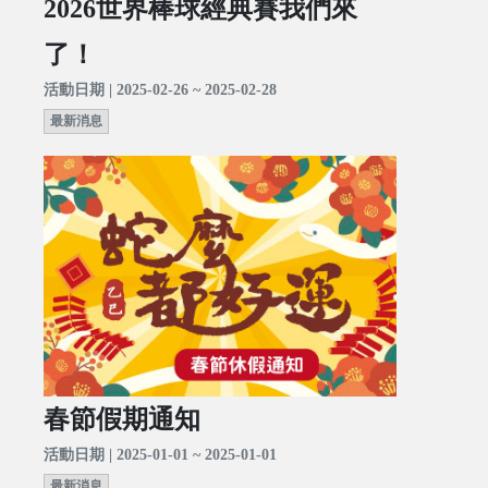
2026世界棒球經典賽我們來
了！
活動日期 | 2025-02-26 ~ 2025-02-28
最新消息
春節假期通知
活動日期 | 2025-01-01 ~ 2025-01-01
最新消息