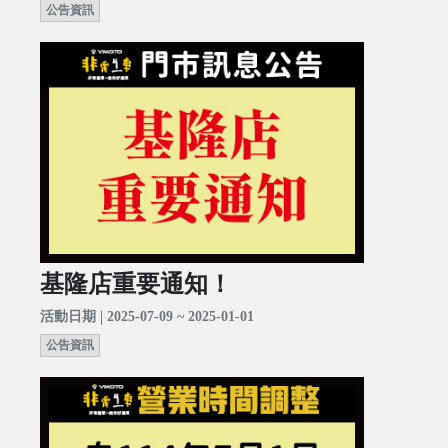
公告資訊
基隆店重要通知！
活動日期 | 2025-07-09 ~ 2025-01-01
公告資訊