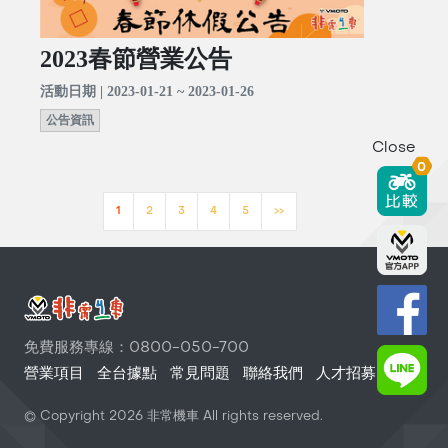
2023春節營業公告
活動日期 | 2023-01-21 ~ 2023-01-26
公告資訊
Close
0
1
2
3
4
5
>>
免費服務專線：0800-050-700
營業項目
全台據點
常見問題
聯絡我們
人才招募
© Copyright
2026
非常機車 All rights reserved.