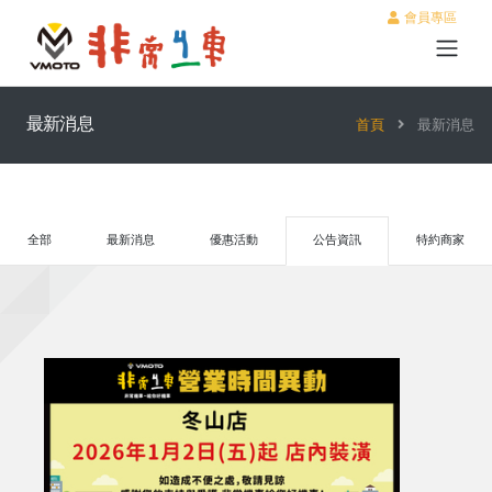
會員專區
最新消息
首頁
最新消息
全部
最新消息
優惠活動
公告資訊
特約商家