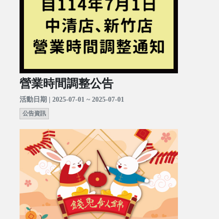
營業時間調整公告
活動日期 | 2025-07-01 ~ 2025-07-01
公告資訊