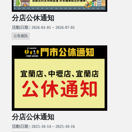
分店公休通知
活動日期 | 2026-01-01 ~ 2026-07-01
公告資訊
分店公休通知
活動日期 | 2025-10-14 ~ 2025-10-16