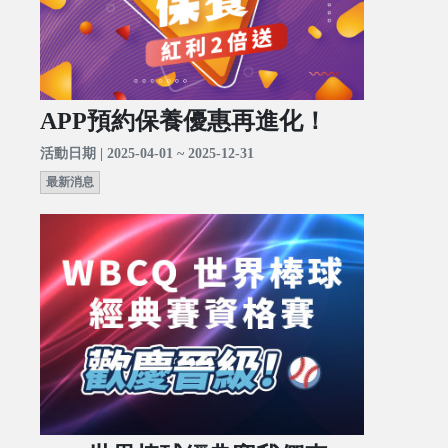
APP預約保養優惠再進化！
活動日期 | 2025-04-01 ~ 2025-12-31
最新消息