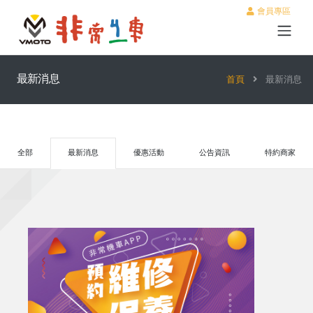
會員專區
最新消息
首頁
最新消息
全部
最新消息
優惠活動
公告資訊
特約商家