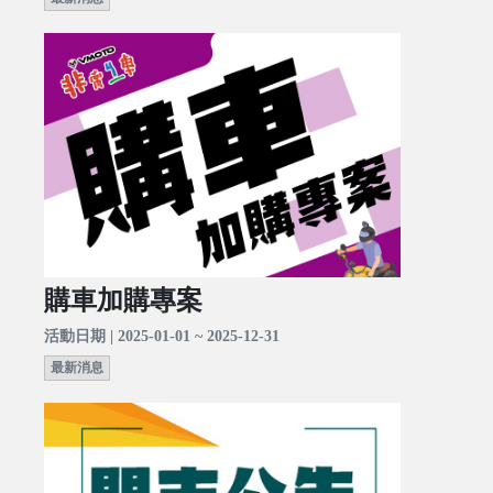
購車加購專案
活動日期 | 2025-01-01 ~ 2025-12-31
最新消息