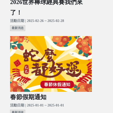
2026世界棒球經典賽我們來
了！
活動日期 | 2025-02-26 ~ 2025-02-28
最新消息
春節假期通知
活動日期 | 2025-01-01 ~ 2025-01-01
最新消息