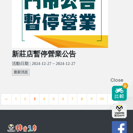
新莊店暫停營業公告
活動日期 | 2024-12-27 ~ 2024-12-27
最新消息
Close
0
<<
1
2
3
4
5
6
7
8
9
10
>>