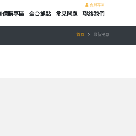
會員專區
加價購專區
全台據點
常見問題
聯絡我們
首頁
最新消息