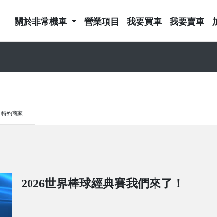
關於非常機車
營業項目
我要買車
我要賣車
特約商家
2026世界棒球經典賽我們來了！