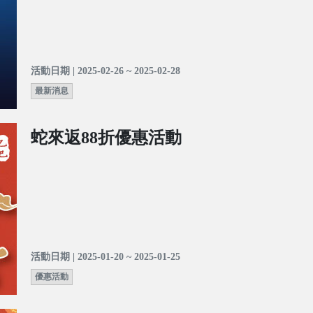
活動日期 | 2025-02-26 ~ 2025-02-28
最新消息
蛇來返88折優惠活動
活動日期 | 2025-01-20 ~ 2025-01-25
優惠活動