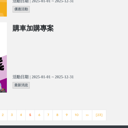
活動日期 | 2025-01-01 ~ 2025-12-31
優惠活動
購車加購專案
活動日期 | 2025-01-01 ~ 2025-12-31
最新消息
2
3
4
5
6
7
8
9
10
>>
[23]