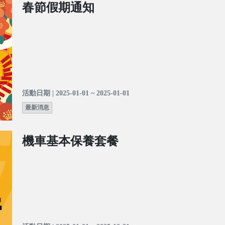
春節假期通知
活動日期 | 2025-01-01 ~ 2025-01-01
最新消息
機車基本保養套餐