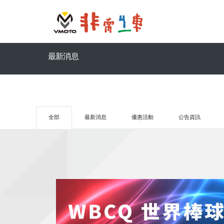
最新消息
全部
最新消息
優惠活動
公告資訊