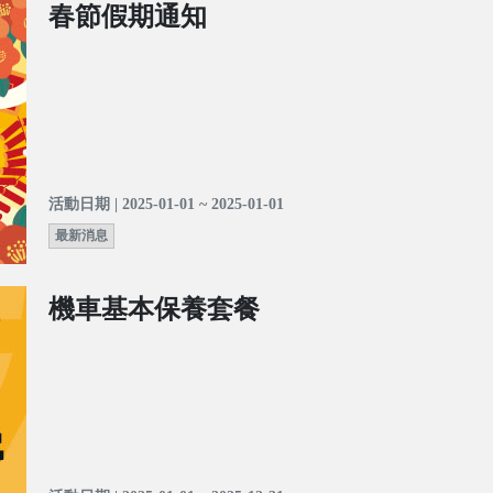
春節假期通知
活動日期 | 2025-01-01 ~ 2025-01-01
最新消息
機車基本保養套餐