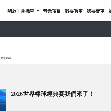
關於非常機車
營業項目
我要買車
我要賣車
特約商家
2026世界棒球經典賽我們來了！