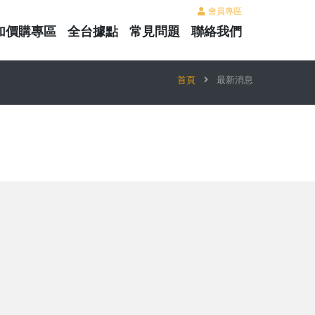
會員專區
加價購專區
全台據點
常見問題
聯絡我們
首頁
最新消息