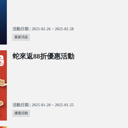
活動日期 | 2025-02-26 ~ 2025-02-28
最新消息
蛇來返88折優惠活動
活動日期 | 2025-01-20 ~ 2025-01-25
優惠活動