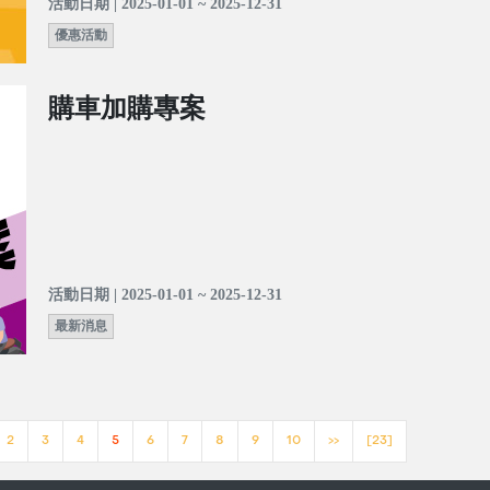
活動日期 | 2025-01-01 ~ 2025-12-31
優惠活動
購車加購專案
活動日期 | 2025-01-01 ~ 2025-12-31
最新消息
2
3
4
5
6
7
8
9
10
>>
[23]