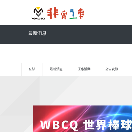
最新消息
全部
最新消息
優惠活動
公告資訊