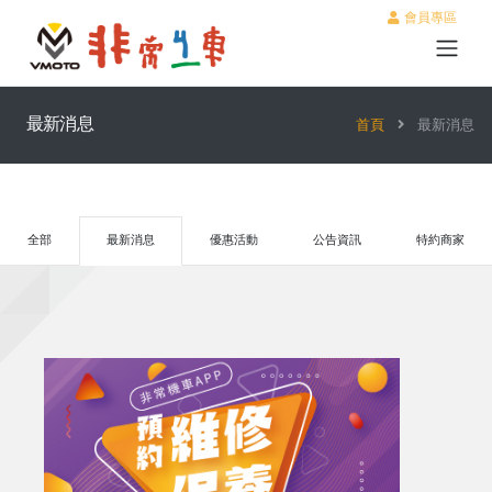
會員專區
最新消息
首頁
最新消息
全部
最新消息
優惠活動
公告資訊
特約商家