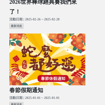
2026世界棒球經典賽我們來
了！
活動日期 | 2025-02-26 ~ 2025-02-28
最新消息
春節假期通知
活動日期 | 2025-01-01 ~ 2025-01-01
最新消息