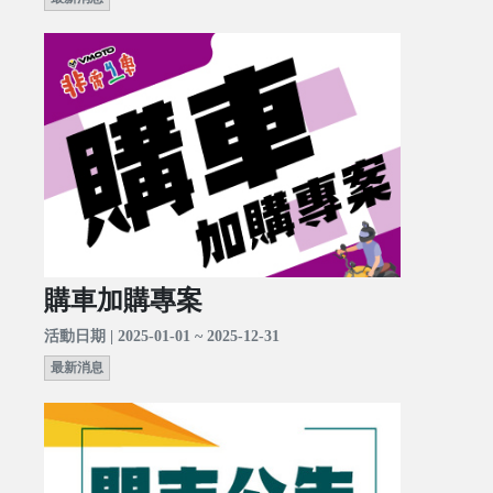
購車加購專案
活動日期 | 2025-01-01 ~ 2025-12-31
最新消息