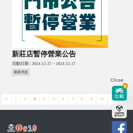
新莊店暫停營業公告
活動日期 | 2024-12-27 ~ 2024-12-27
最新消息
Close
0
<<
1
2
3
4
5
6
7
8
9
10
>>