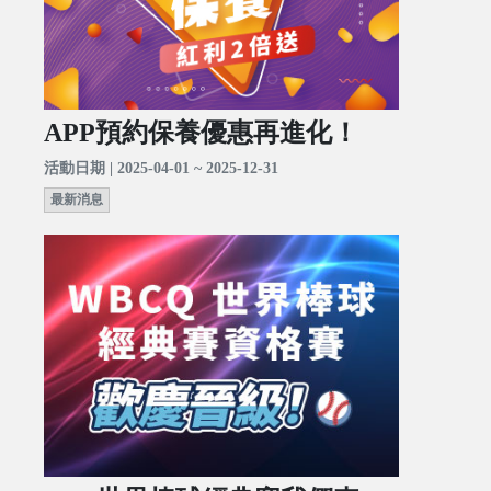
APP預約保養優惠再進化！
活動日期 | 2025-04-01 ~ 2025-12-31
最新消息