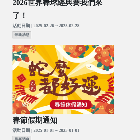
2026世界棒球經典賽我們來
了！
活動日期 | 2025-02-26 ~ 2025-02-28
最新消息
春節假期通知
活動日期 | 2025-01-01 ~ 2025-01-01
最新消息