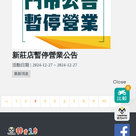
新莊店暫停營業公告
活動日期 | 2024-12-27 ~ 2024-12-27
最新消息
Close
0
<<
1
2
3
4
5
6
7
8
9
10
>>