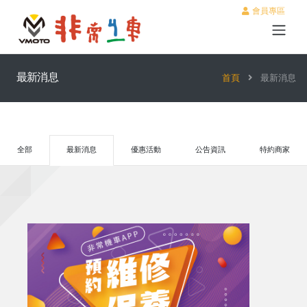
會員專區
最新消息
首頁
最新消息
全部
最新消息
優惠活動
公告資訊
特約商家