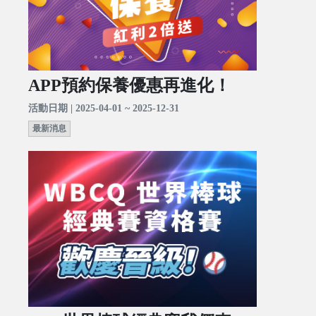
APP預約保養優惠再進化！
活動日期 | 2025-04-01 ~ 2025-12-31
最新消息