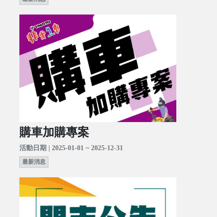
購車加購專案
活動日期 | 2025-01-01 ~ 2025-12-31
最新消息