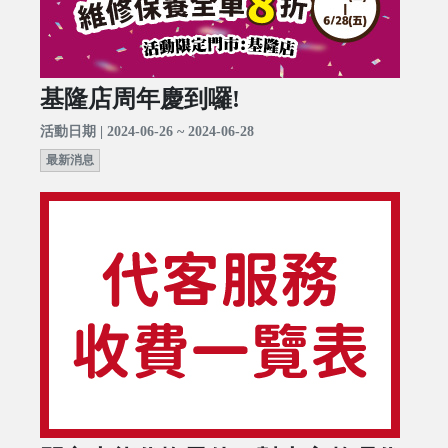
基隆店周年慶到囉!
活動日期 | 2024-06-26 ~ 2024-06-28
最新消息