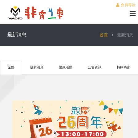
會員專區
最新消息
首頁
最新消息
全部
最新消息
優惠活動
公告資訊
特約商家