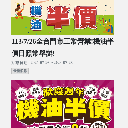
113/7/26全台門市正常營業!機油半
價日照常舉辦!
活動日期 | 2024-07-26 ~ 2024-07-26
最新消息