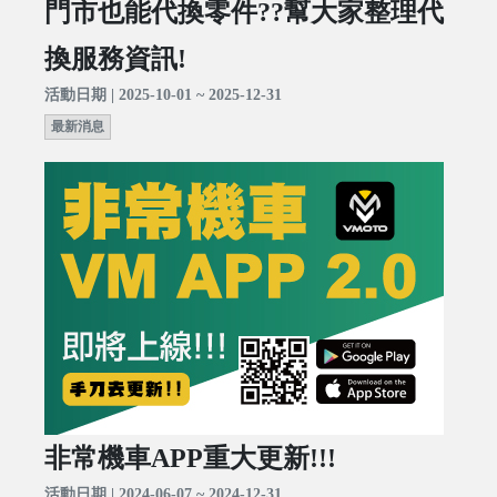
門市也能代換零件??幫大家整理代
換服務資訊!
活動日期 | 2025-10-01 ~ 2025-12-31
最新消息
非常機車APP重大更新!!!
活動日期 | 2024-06-07 ~ 2024-12-31