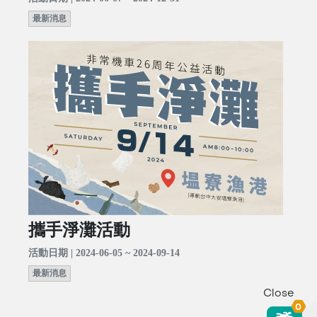
最新消息
攜手淨灘活動
活動日期 | 2024-06-05 ~ 2024-09-14
最新消息
Close
0