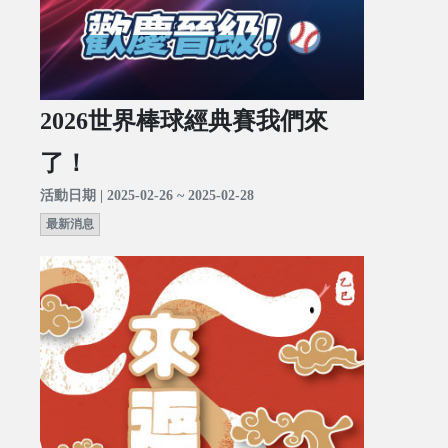
2026世界棒球經典賽我們來
了！
活動日期 | 2025-02-26 ~ 2025-02-28
最新消息