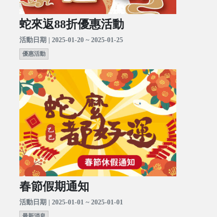
蛇來返88折優惠活動
活動日期 | 2025-01-20 ~ 2025-01-25
優惠活動
春節假期通知
活動日期 | 2025-01-01 ~ 2025-01-01
最新消息