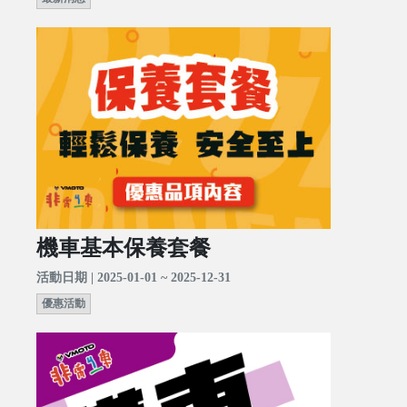
機車基本保養套餐
活動日期 | 2025-01-01 ~ 2025-12-31
優惠活動