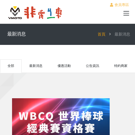
會員專區
最新消息
首頁
最新消息
全部
最新消息
優惠活動
公告資訊
特約商家