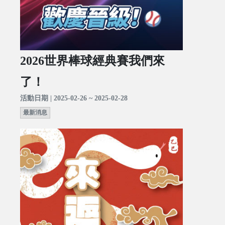
2026世界棒球經典賽我們來
了！
活動日期 | 2025-02-26 ~ 2025-02-28
最新消息