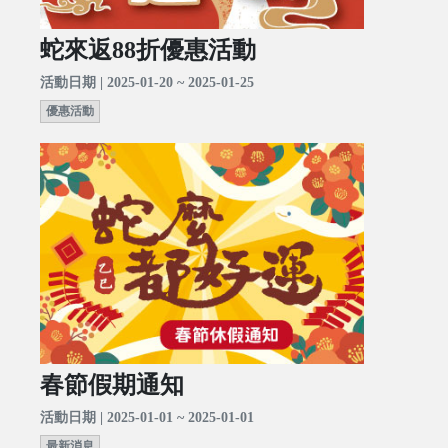
蛇來返88折優惠活動
活動日期 | 2025-01-20 ~ 2025-01-25
優惠活動
春節假期通知
活動日期 | 2025-01-01 ~ 2025-01-01
最新消息