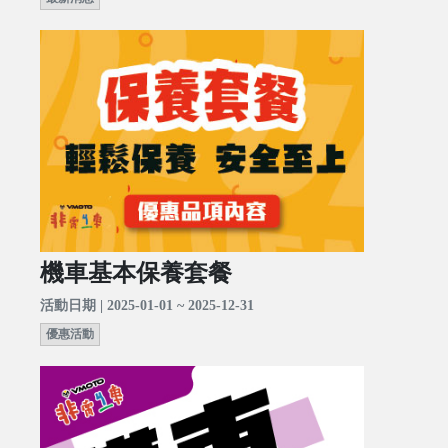
機車基本保養套餐
活動日期 | 2025-01-01 ~ 2025-12-31
優惠活動