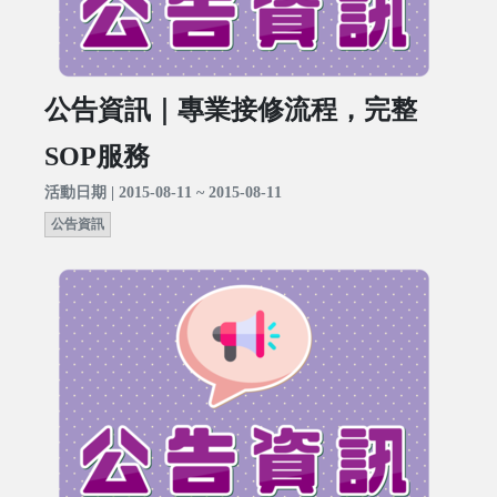
公告資訊｜專業接修流程，完整
SOP服務
活動日期 | 2015-08-11 ~ 2015-08-11
公告資訊