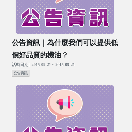
公告資訊｜為什麼我們可以提供低
價好品質的機油？
活動日期 | 2015-09-21 ~ 2015-09-21
公告資訊