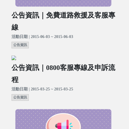
公告資訊｜免費道路救援及客服專
線
活動日期 | 2015-06-03 ~ 2015-06-03
公告資訊
公告資訊｜0800客服專線及申訴流
程
活動日期 | 2015-03-25 ~ 2015-03-25
公告資訊