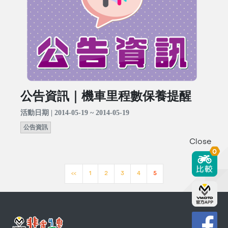
公告資訊｜機車里程數保養提醒
活動日期 | 2014-05-19 ~ 2014-05-19
公告資訊
Close
0
<<
1
2
3
4
5