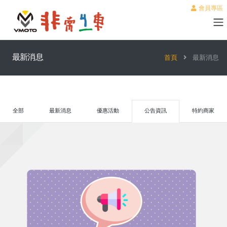
會員專區
最新消息
首頁
最新消息
全部
最新消息
優惠活動
公告資訊
特約商家