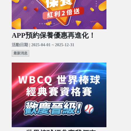
APP預約保養優惠再進化！
活動日期 | 2025-04-01 ~ 2025-12-31
最新消息