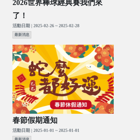
2026世界棒球經典賽我們來
了！
活動日期 | 2025-02-26 ~ 2025-02-28
最新消息
春節假期通知
活動日期 | 2025-01-01 ~ 2025-01-01
最新消息