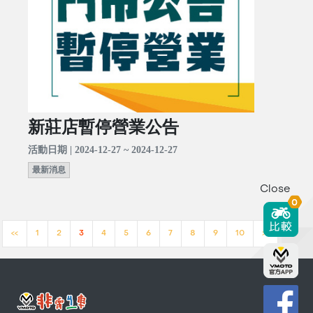
新莊店暫停營業公告
活動日期 | 2024-12-27 ~ 2024-12-27
最新消息
Close
0
<<
1
2
3
4
5
6
7
8
9
10
>>