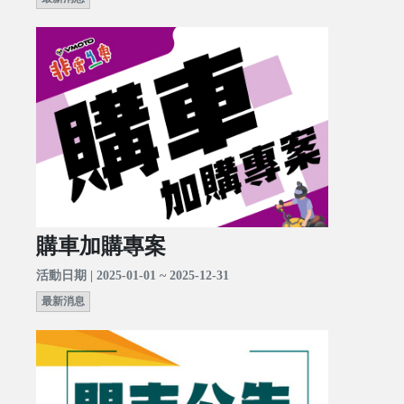
購車加購專案
活動日期 | 2025-01-01 ~ 2025-12-31
最新消息