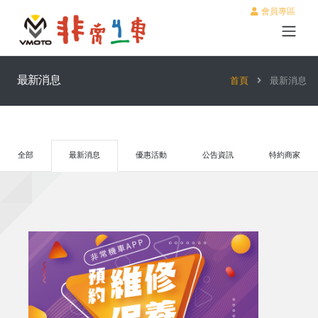
會員專區
最新消息
首頁
最新消息
全部
最新消息
優惠活動
公告資訊
特約商家