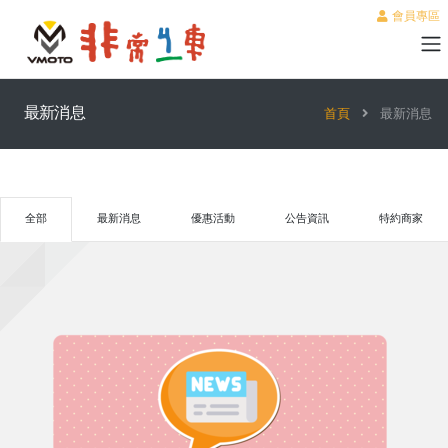
會員專區
最新消息
首頁
最新消息
全部
最新消息
優惠活動
公告資訊
特約商家