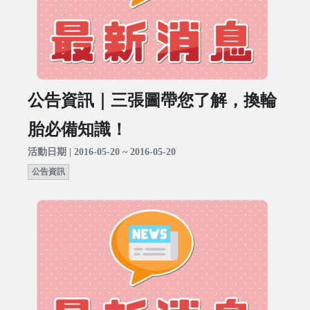
公告資訊｜三張圖帶您了解，換輪
胎必備知識！
活動日期 | 2016-05-20 ~ 2016-05-20
公告資訊