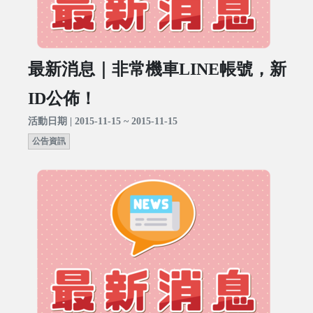
最新消息｜非常機車LINE帳號，新
ID公佈！
活動日期 | 2015-11-15 ~ 2015-11-15
公告資訊