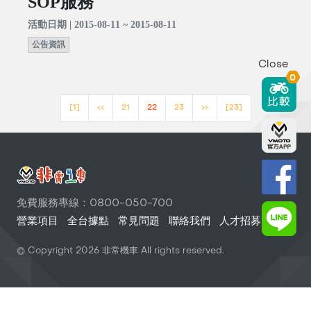
SOP服務
活動日期 | 2015-08-11 ~ 2015-08-11
公告資訊
Close
0
[1]
<<
21
22
23
>>
[23]
免費服務專線：0800-050-700
營業項目
全台據點
常見問題
聯絡我們
人才招募
© Copyright
2026
非常機車 All rights reserved.