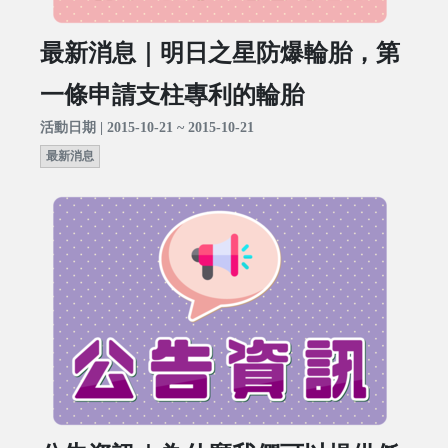
最新消息｜明日之星防爆輪胎，第
一條申請支柱專利的輪胎
活動日期 | 2015-10-21 ~ 2015-10-21
最新消息