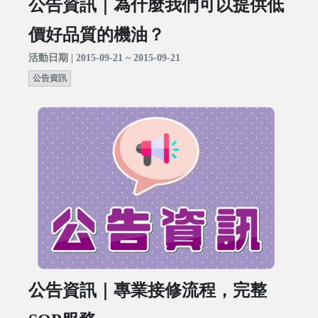
公告資訊｜為什麼我們可以提供低
價好品質的機油？
活動日期 | 2015-09-21 ~ 2015-09-21
公告資訊
公告資訊｜專業接修流程，完整