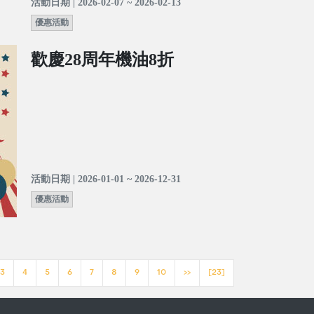
活動日期 | 2026-02-07 ~ 2026-02-13
優惠活動
歡慶28周年機油8折
活動日期 | 2026-01-01 ~ 2026-12-31
優惠活動
3
4
5
6
7
8
9
10
>>
[23]