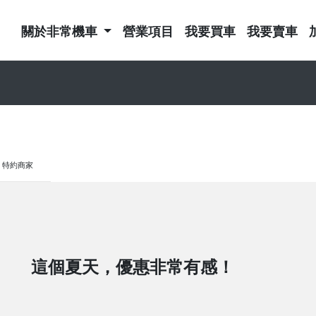
關於非常機車
營業項目
我要買車
我要賣車
特約商家
這個夏天，優惠非常有感！