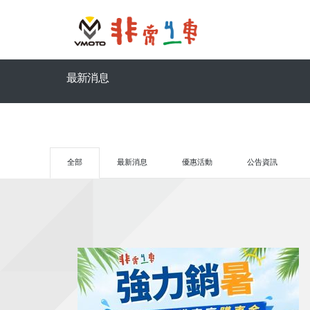
最新消息
全部
最新消息
優惠活動
公告資訊