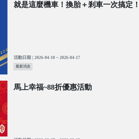
就是這麼機車！換胎＋剎車一次搞定
活動日期 | 2026-04-10 ~ 2026-04-17
最新消息
馬上幸福~88折優惠活動