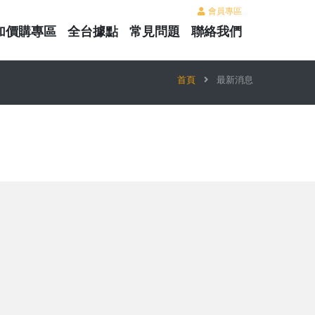
會員專區
加價購專區
全台據點
常見問題
聯絡我們
首頁
最新消息