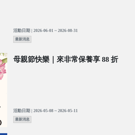
活動日期 | 2026-06-01 ~ 2026-08-31
最新消息
母親節快樂｜來非常保養享 88 折
活動日期 | 2026-05-08 ~ 2026-05-11
最新消息