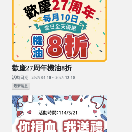
歡慶27周年機油8折
活動日期 | 2025-04-10 ~ 2025-12-10
最新消息