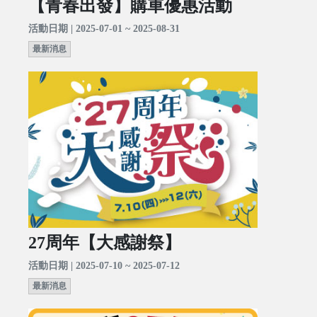
【青春出發】購車優惠活動
活動日期 | 2025-07-01 ~ 2025-08-31
最新消息
27周年【大感謝祭】
活動日期 | 2025-07-10 ~ 2025-07-12
最新消息