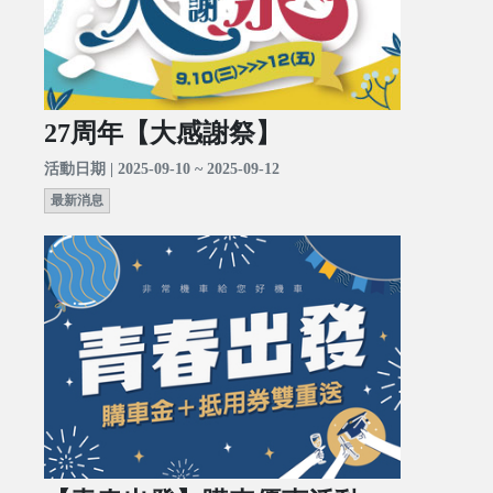
27周年【大感謝祭】
活動日期 | 2025-09-10 ~ 2025-09-12
最新消息