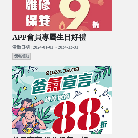
APP會員專屬生日好禮
活動日期 | 2024-01-01 ~ 2024-12-31
優惠活動