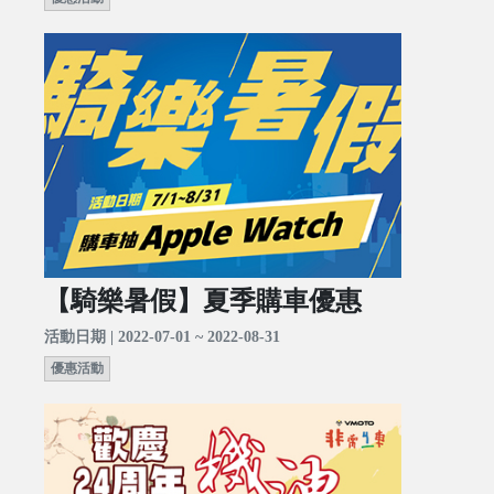
【騎樂暑假】夏季購車優惠
活動日期 | 2022-07-01 ~ 2022-08-31
優惠活動