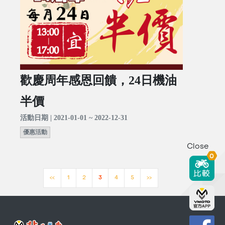
歡慶周年感恩回饋，24日機油
半價
活動日期 | 2021-01-01 ~ 2022-12-31
優惠活動
Close
0
<<
1
2
3
4
5
>>