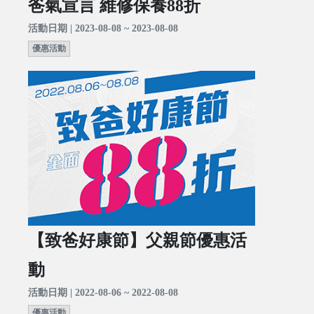
爸氣宣言 維修保養88折
活動日期 | 2023-08-08 ~ 2023-08-08
優惠活動
【致爸好康節】父親節優惠活
動
活動日期 | 2022-08-06 ~ 2022-08-08
優惠活動