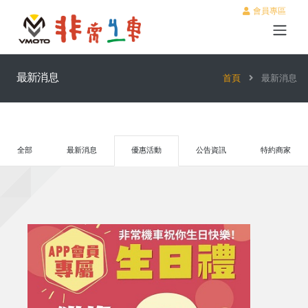
會員專區
最新消息
首頁
最新消息
全部
最新消息
優惠活動
公告資訊
特約商家