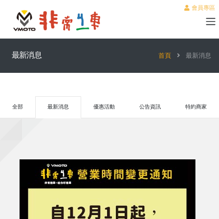
會員專區
最新消息
首頁
最新消息
全部
最新消息
優惠活動
公告資訊
特約商家