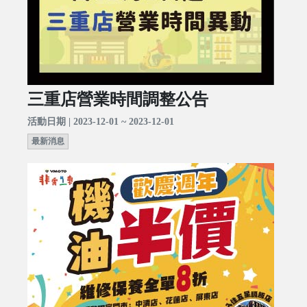
三重店營業時間調整公告
活動日期 | 2023-12-01 ~ 2023-12-01
最新消息