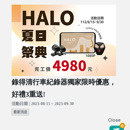
錄得清行車紀錄器獨家限時優惠，
好禮3重送!
活動日期 | 2023-08-15 ~ 2023-09-30
最新消息
Close
0