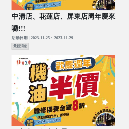
中清店、花蓮店、屏東店周年慶來
囉!!!
活動日期 | 2023-11-25 ~ 2023-11-29
最新消息