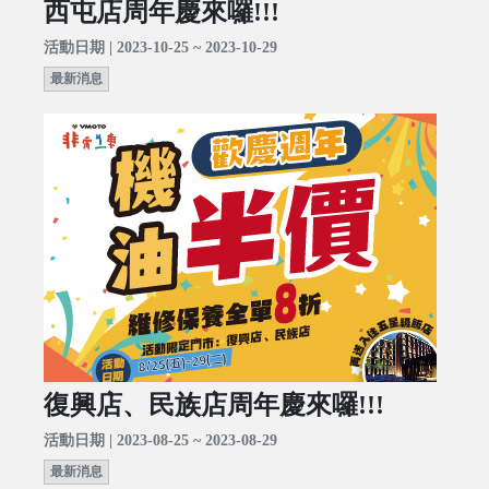
西屯店周年慶來囉!!!
活動日期 | 2023-10-25 ~ 2023-10-29
最新消息
復興店、民族店周年慶來囉!!!
活動日期 | 2023-08-25 ~ 2023-08-29
最新消息