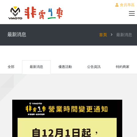
會員專區
最新消息
首頁
最新消息
全部
最新消息
優惠活動
公告資訊
特約商家