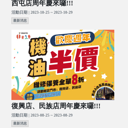
西屯店周年慶來囉!!!
活動日期 | 2023-10-25 ~ 2023-10-29
最新消息
復興店、民族店周年慶來囉!!!
活動日期 | 2023-08-25 ~ 2023-08-29
最新消息