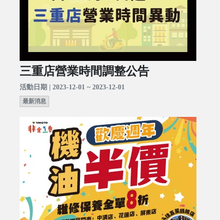
三重店營業時間調整公告
活動日期 | 2023-12-01 ~ 2023-12-01
最新消息