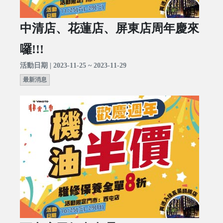
中清店、花蓮店、屏東店周年慶來
囉!!!
活動日期 | 2023-11-25 ~ 2023-11-29
最新消息