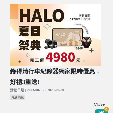
錄得清行車紀錄器獨家限時優惠，
好禮3重送!
活動日期 | 2023-08-15 ~ 2023-09-30
最新消息
Close
0