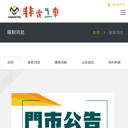
會員專區
最新消息
首頁
最新消息
全部
最新消息
優惠活動
公告資訊
特約商家