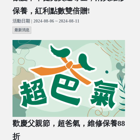
保養，紅利點數雙倍贈!
活動日期 | 2024-08-06 ~ 2024-08-11
最新消息
歡慶父親節，超爸氣，維修保養88
折