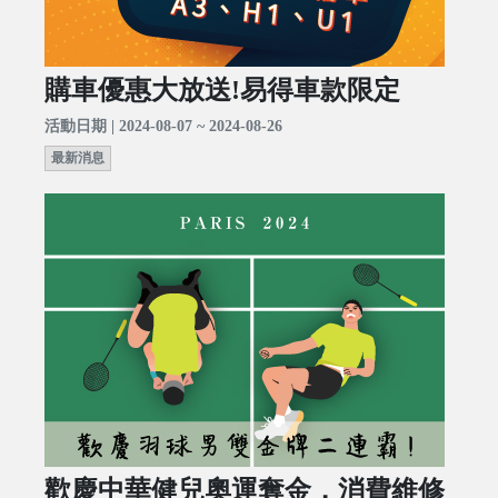
購車優惠大放送!易得車款限定
活動日期 | 2024-08-07 ~ 2024-08-26
最新消息
歡慶中華健兒奧運奪金，消費維修