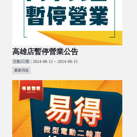
高雄店暫停營業公告
活動日期 | 2024-08-12 ~ 2024-08-15
最新消息