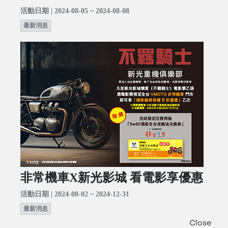
活動日期 | 2024-08-05 ~ 2024-08-08
最新消息
非常機車X新光影城 看電影享優惠
活動日期 | 2024-08-02 ~ 2024-12-31
最新消息
Close