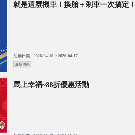
就是這麼機車！換胎＋剎車一次搞定
活動日期 | 2026-04-10 ~ 2026-04-17
最新消息
馬上幸福~88折優惠活動