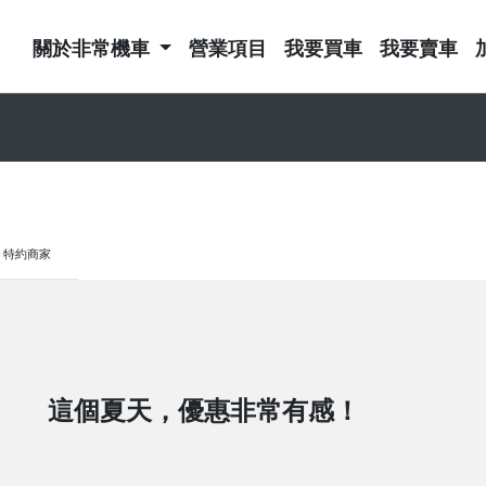
關於非常機車
營業項目
我要買車
我要賣車
特約商家
這個夏天，優惠非常有感！