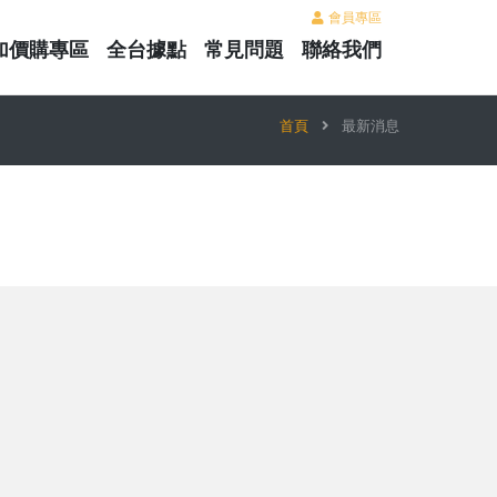
會員專區
加價購專區
全台據點
常見問題
聯絡我們
首頁
最新消息