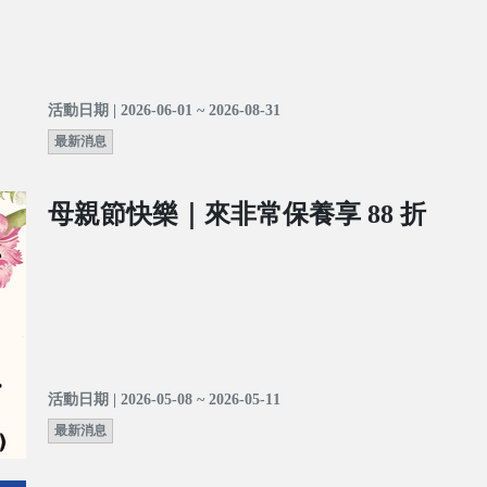
活動日期 | 2026-06-01 ~ 2026-08-31
最新消息
母親節快樂｜來非常保養享 88 折
活動日期 | 2026-05-08 ~ 2026-05-11
最新消息