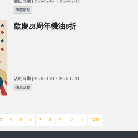
活動日期 | 2026-02-07 ~ 2026-02-13
優惠活動
歡慶28周年機油8折
活動日期 | 2026-01-01 ~ 2026-12-31
優惠活動
3
4
5
6
7
8
9
10
>>
[23]