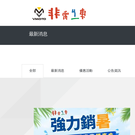
最新消息
全部
最新消息
優惠活動
公告資訊