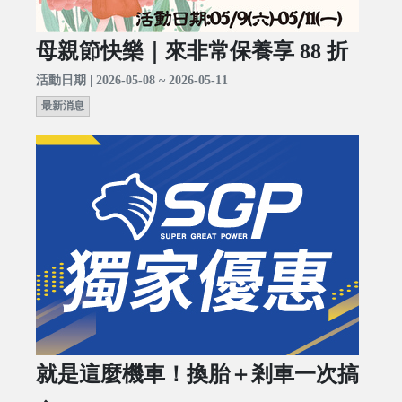
母親節快樂｜來非常保養享 88 折
活動日期 | 2026-05-08 ~ 2026-05-11
最新消息
就是這麼機車！換胎＋剎車一次搞