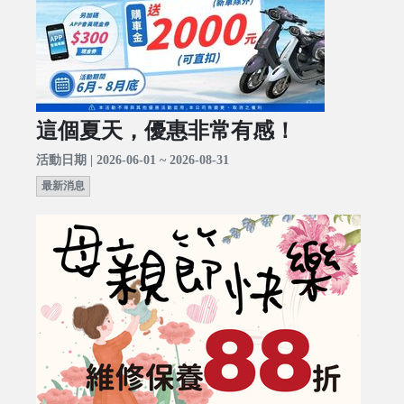
這個夏天，優惠非常有感！
活動日期 | 2026-06-01 ~ 2026-08-31
最新消息