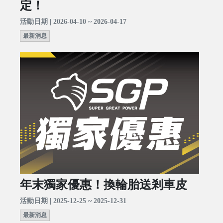
定！
活動日期 | 2026-04-10 ~ 2026-04-17
最新消息
年末獨家優惠！換輪胎送剎車皮
活動日期 | 2025-12-25 ~ 2025-12-31
最新消息