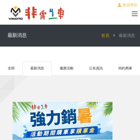
會員專區
最新消息
首頁
最新消息
全部
最新消息
優惠活動
公告資訊
特約商家