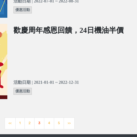
活動日期 | 2022-07-01 ~ 2022-08-31
優惠活動
歡慶周年感恩回饋，24日機油半價
活動日期 | 2021-01-01 ~ 2022-12-31
優惠活動
<<
1
2
3
4
5
>>