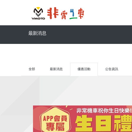
最新消息
全部
最新消息
優惠活動
公告資訊