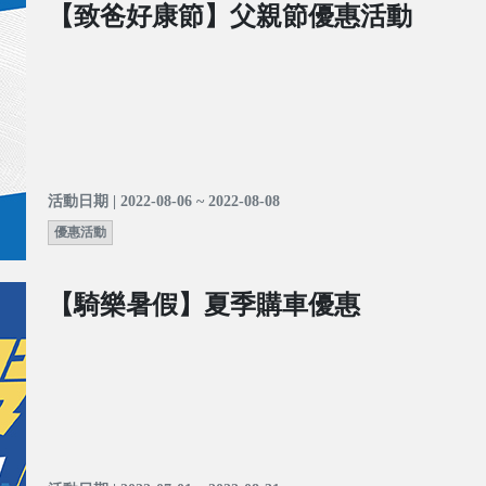
【致爸好康節】父親節優惠活動
活動日期 | 2022-08-06 ~ 2022-08-08
優惠活動
【騎樂暑假】夏季購車優惠