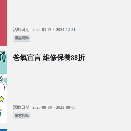
活動日期 | 2024-01-01 ~ 2024-12-31
優惠活動
爸氣宣言 維修保養88折
活動日期 | 2023-08-08 ~ 2023-08-08
優惠活動