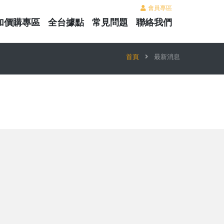
會員專區
加價購專區
全台據點
常見問題
聯絡我們
首頁
最新消息