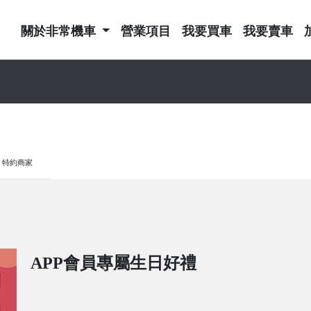
關於非常機車
營業項目
我要買車
我要賣車
特約商家
APP會員專屬生日好禮